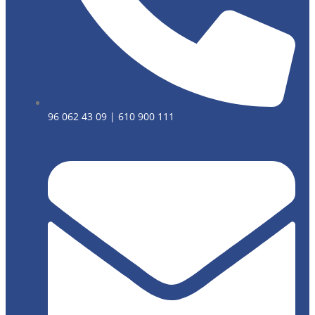
96 062 43 09 | 610 900 111