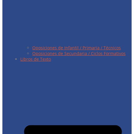
Oposiciones de Infantil / Primaria / Técnicos
Oposiciones de Secundaria / Ciclos Formativos
Libros de Texto