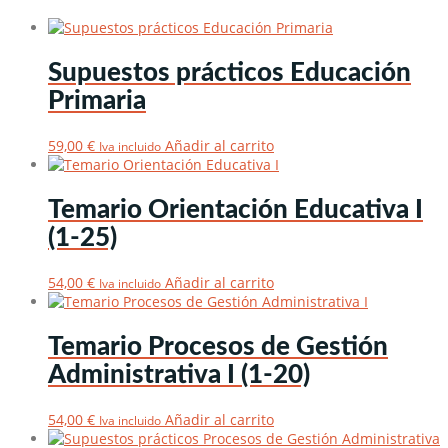
Supuestos prácticos Educación
Primaria
59,00
€
Añadir al carrito
Iva incluido
Temario Orientación Educativa I
(1-25)
54,00
€
Añadir al carrito
Iva incluido
Temario Procesos de Gestión
Administrativa I (1-20)
54,00
€
Añadir al carrito
Iva incluido