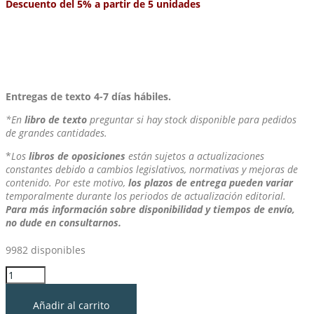
Descuento del 5% a partir de 5 unidades
Entregas de texto 4-7 días hábiles.
*En
libro de texto
preguntar si hay stock disponible para pedidos
de grandes cantidades.
*
Los
libros de oposiciones
están sujetos a actualizaciones
constantes debido a cambios legislativos, normativas y mejoras de
contenido. Por este motivo,
los plazos de entrega pueden variar
temporalmente durante los periodos de actualización editorial.
Para más información sobre disponibilidad y tiempos de envío,
no dude en consultarnos.
9982 disponibles
Temario
Orientación
Educativa
Añadir al carrito