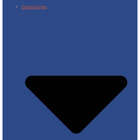
Oposiciones