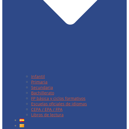
Infantil
Primaria
Secundaria
Bachillerato
FP básica y ciclos formativos
Escuelas oficiales de idiomas
CEPA / EPA / FPA
Libros de lectura