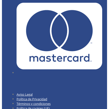
Aviso Legal
Política de Privacidad
Términos y condiciones
Política de cookies (UE)