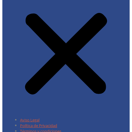
Aviso Legal
Política de Privacidad
Términos y condiciones