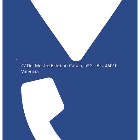
C/ Del Mestre Esteban Catalá, nº 2 - Bis, 46010
Valencia