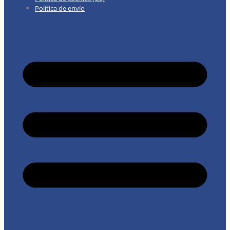
Política de envío