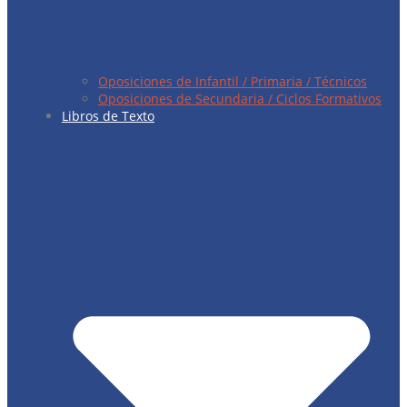
Oposiciones de Infantil / Primaria / Técnicos
Oposiciones de Secundaria / Ciclos Formativos
Libros de Texto