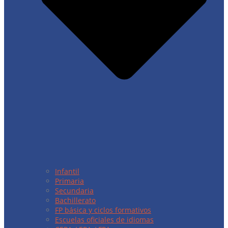
Infantil
Primaria
Secundaria
Bachillerato
FP básica y ciclos formativos
Escuelas oficiales de idiomas