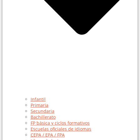
Infantil
Primaria
Secundaria
Bachillerato
FP básica y ciclos formativos
Escuelas oficiales de idiomas
CEPA / EPA / FPA