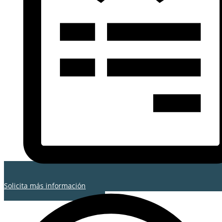
Solicita más información