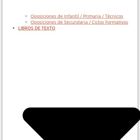
Oposiciones de Infantil / Primaria / Técnicos
Oposiciones de Secundaria / Ciclos Formativos
LIBROS DE TEXTO