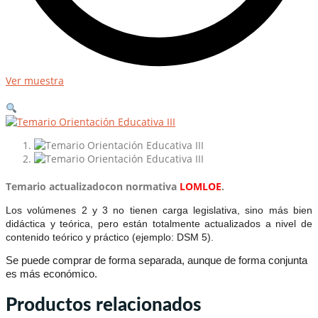
Ver muestra
Temario actualizadocon normativa
LOMLOE
.
Los volúmenes 2 y 3 no tienen carga legislativa, sino más bien
didáctica y teórica, pero están totalmente actualizados a nivel de
contenido teórico y práctico (ejemplo: DSM 5).
Se puede comprar de forma separada, aunque de forma conjunta
es más económico.
Productos relacionados