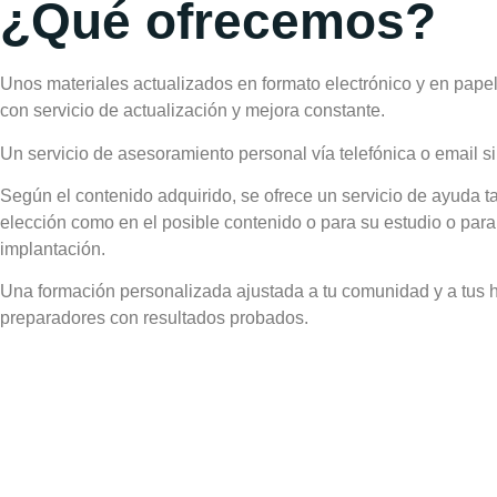
¿Qué ofrecemos?
Unos materiales actualizados en formato electrónico y en papel
con servicio de actualización y mejora constante.
Un servicio de asesoramiento personal vía telefónica o email si
Según el contenido adquirido, se ofrece un servicio de ayuda ta
elección como en el posible contenido o para su estudio o para
implantación.
Una formación personalizada ajustada a tu comunidad y a tus h
preparadores con resultados probados.