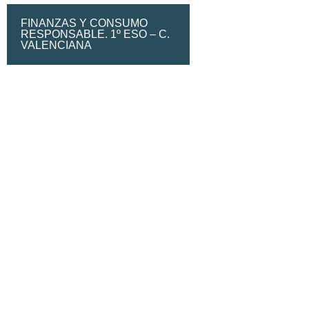
FINANZAS Y CONSUMO
RESPONSABLE. 1º ESO – C.
VALENCIANA