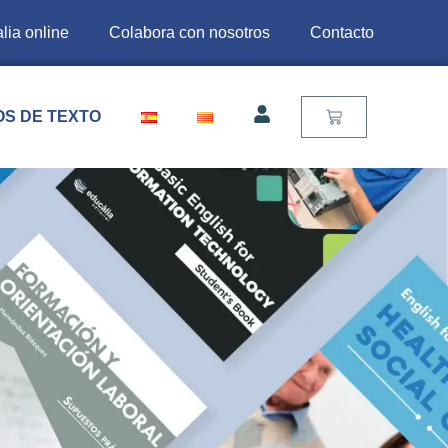
lia online
Colabora con nosotros
Contacto
OS DE TEXTO