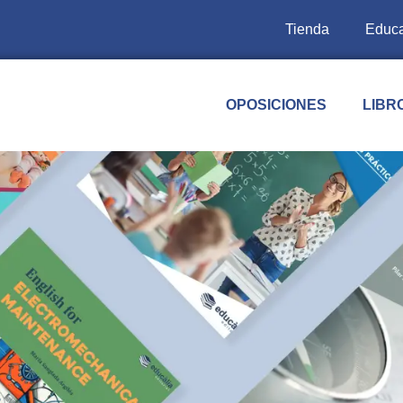
Tienda
Educa
OPOSICIONES
LIBR