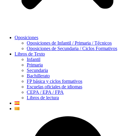
Oposiciones
Oposiciones de Infantil / Primaria / Técnicos
Oposiciones de Secundaria / Ciclos Formativos
Libros de Texto
Infantil
Primaria
Secundaria
Bachillerato
FP básica y ciclos formativos
Escuelas oficiales de idiomas
CEPA / EPA / FPA
Libros de lectura