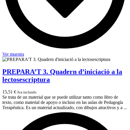
Ver muestra
PREPARA’T 3. Quadern d’iniciació a la
lectosescriptura
15,51
€
Iva incluido
Se trata de un material que se puede utilizar tanto como libro de
texto, como material de apoyo o incluso en las aulas de Pedagogía
Terapéutica. Es un material actualizado, con dibujos atractivos y a ...