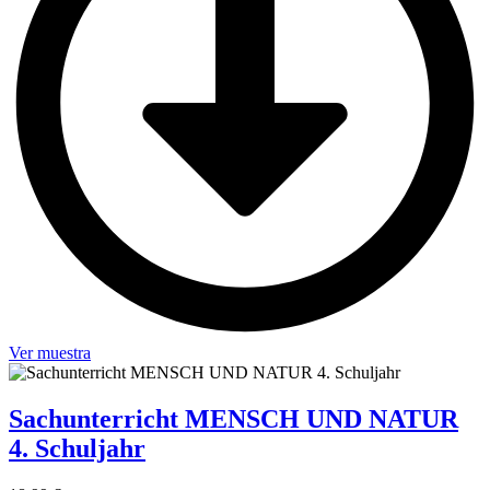
Ver muestra
Sachunterricht MENSCH UND NATUR
4. Schuljahr