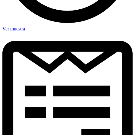
Ver muestra