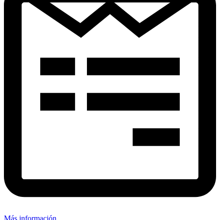
Más información