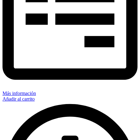
Más información
Añadir al carrito