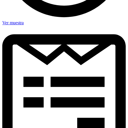
Ver muestra