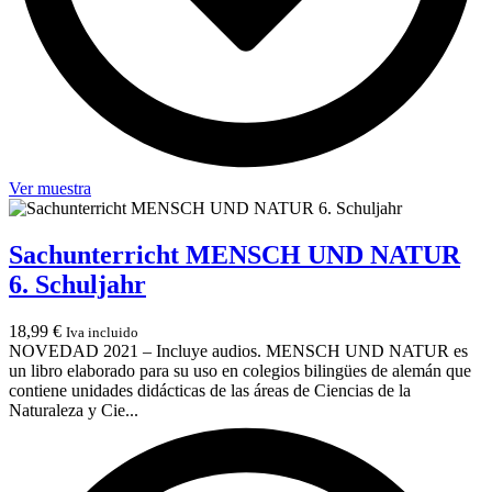
Ver muestra
Sachunterricht MENSCH UND NATUR
6. Schuljahr
18,99
€
Iva incluido
NOVEDAD 2021 – Incluye audios. MENSCH UND NATUR es
un libro elaborado para su uso en colegios bilingües de alemán que
contiene unidades didácticas de las áreas de Ciencias de la
Naturaleza y Cie...