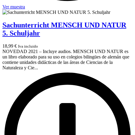
Ver muestra
Sachunterricht MENSCH UND NATUR
5. Schuljahr
18,99
€
Iva incluido
NOVEDAD 2021 – Incluye audios. MENSCH UND NATUR es
un libro elaborado para su uso en colegios bilingües de alemán que
contiene unidades didácticas de las áreas de Ciencias de la
Naturaleza y Cie...