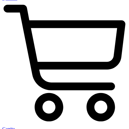
Carrito