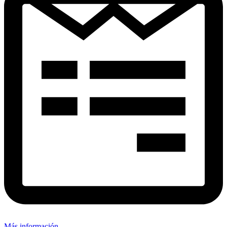
Más información