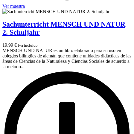
Ver muestra
Sachunterricht MENSCH UND NATUR
2. Schuljahr
19,99
€
Iva incluido
MENSCH UND NATUR es un libro elaborado para su uso en
colegios bilingües de alemán que contiene unidades didácticas de las
áreas de Ciencias de la Naturaleza y Ciencias Sociales de acuerdo a
la metodo...