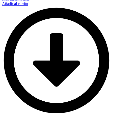
Añadir al carrito