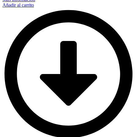
Añadir al carrito