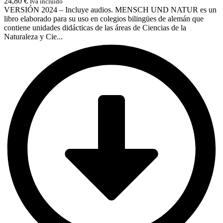
24,80
€
Iva incluido
VERSIÓN 2024 – Incluye audios. MENSCH UND NATUR es un
libro elaborado para su uso en colegios bilingües de alemán que
contiene unidades didácticas de las áreas de Ciencias de la
Naturaleza y Cie...