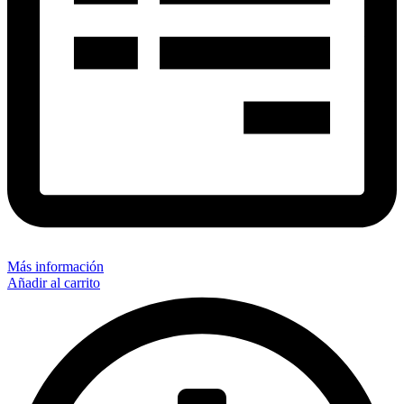
Más información
Añadir al carrito