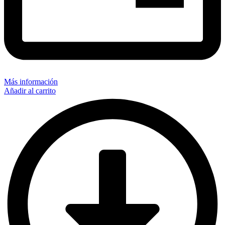
Más información
Añadir al carrito