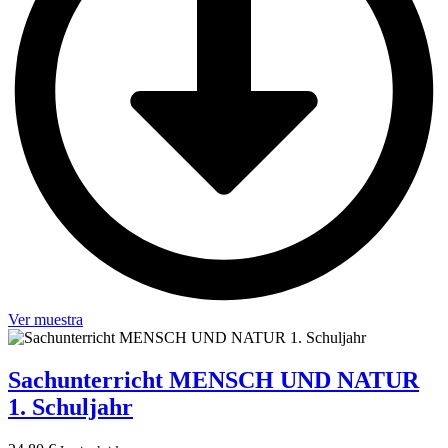
Ver muestra
Sachunterricht MENSCH UND NATUR
1. Schuljahr