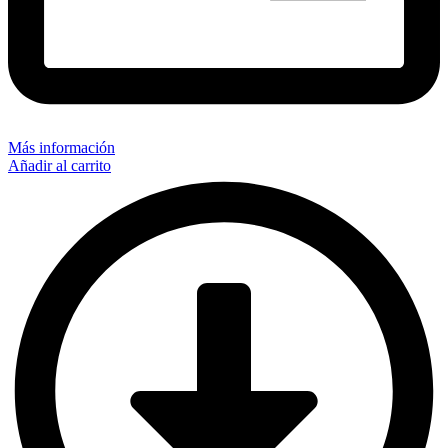
Más información
Añadir al carrito