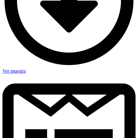
Ver muestra