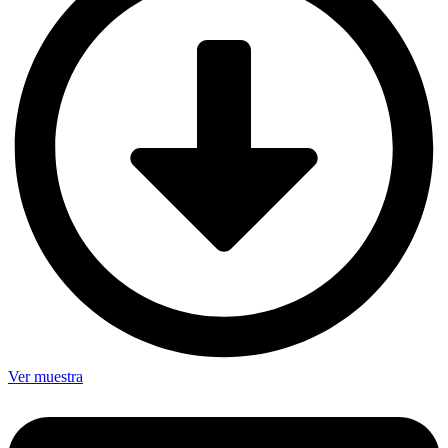
Ver muestra