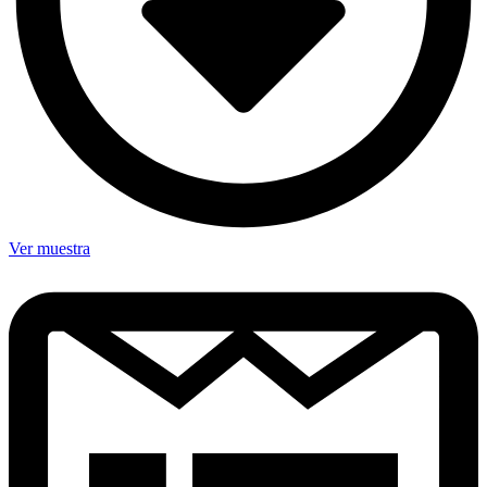
Ver muestra