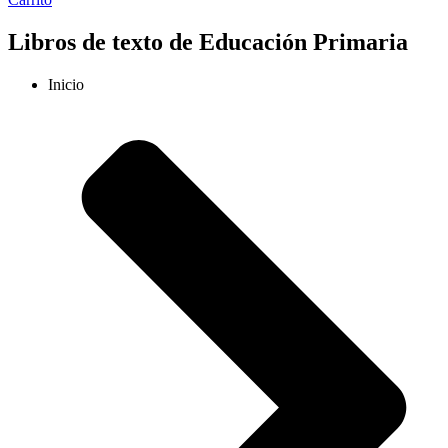
Libros de texto de Educación Primaria
Inicio