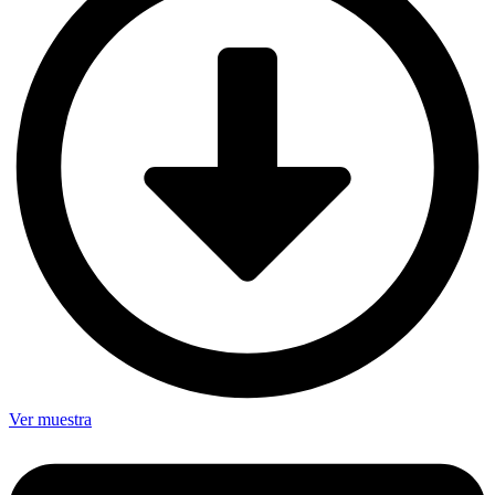
Ver muestra