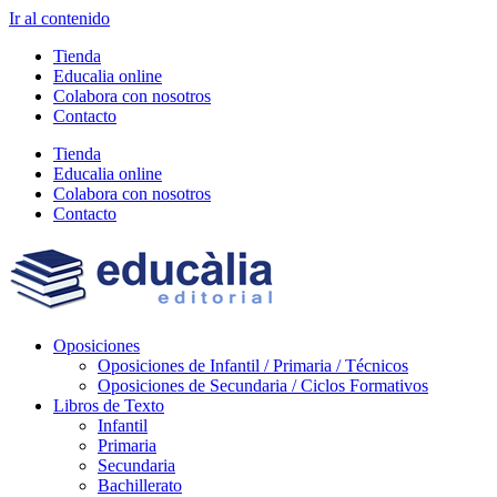
Ir al contenido
Tienda
Educalia online
Colabora con nosotros
Contacto
Tienda
Educalia online
Colabora con nosotros
Contacto
Oposiciones
Oposiciones de Infantil / Primaria / Técnicos
Oposiciones de Secundaria / Ciclos Formativos
Libros de Texto
Infantil
Primaria
Secundaria
Bachillerato