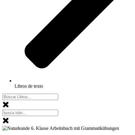
Libros de texto