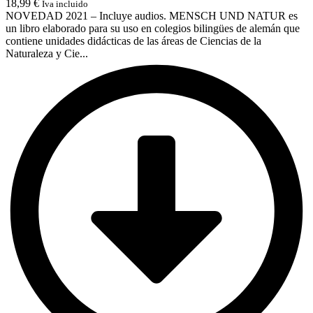
18,99
€
Iva incluido
NOVEDAD 2021 – Incluye audios. MENSCH UND NATUR es
un libro elaborado para su uso en colegios bilingües de alemán que
contiene unidades didácticas de las áreas de Ciencias de la
Naturaleza y Cie...