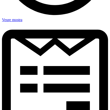
Veure mostra