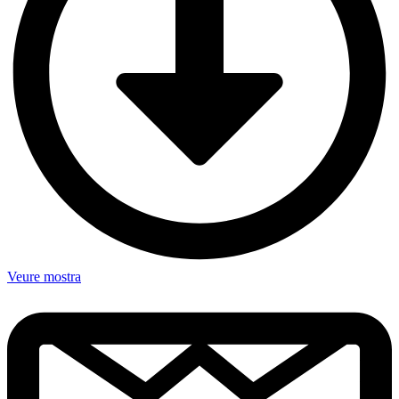
Veure mostra