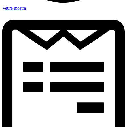
Veure mostra