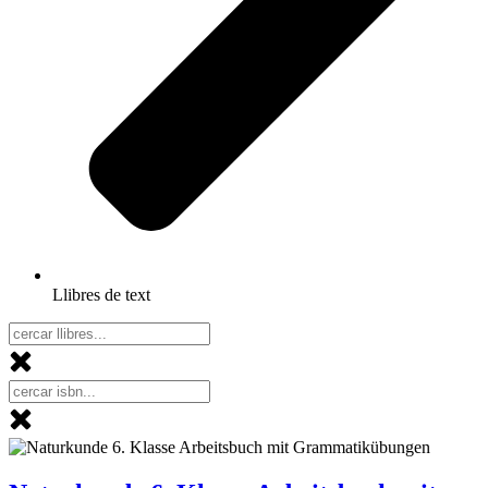
Llibres de text