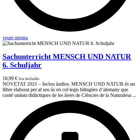
veure mostra
Sachunterricht MENSCH UND NATUR
6. Schuljahr
18,99
€
Iva incluido
NOVETAT 2021 – Inclou àudios. MENSCH UND NATUR és un
llibre elaborat per al seu ús en col·legis bilingües d’alemany que
conté unitats didàctiques de les àrees de Ciències de la Naturalesa ...