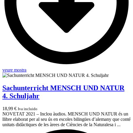
veure mostra
Sachunterricht MENSCH UND NATUR
4. Schuljahr
18,99
€
Iva incluido
NOVETAT 2021 – Inclou àudios. MENSCH UND NATUR és un
llibre elaborat per al seu ús en escoles bilingües d’alemany que conté
unitats didàctiques de les àrees de Ciències de la Naturalesa i ...