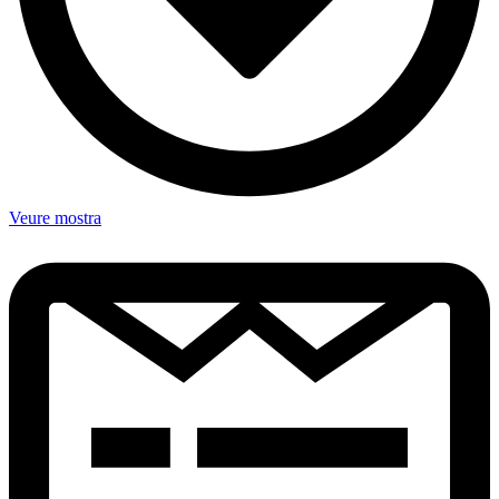
Veure mostra