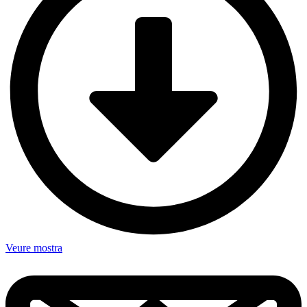
Veure mostra