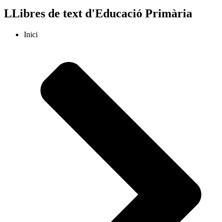
LLibres de text d'Educació Primària
Inici