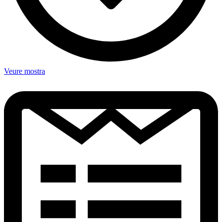
Veure mostra