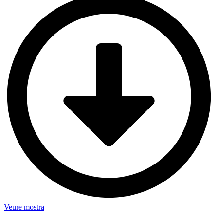
Veure mostra