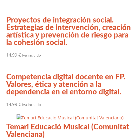
Proyectos de integración social.
Estrategias de intervención, creación
artística y prevención de riesgo para
la cohesión social.
14,99
€
Iva incluido
Competencia digital docente en FP.
Valores, ética y atención a la
dependencia en el entorno digital.
14,99
€
Iva incluido
Temari Educació Musical (Comunitat
Valenciana)