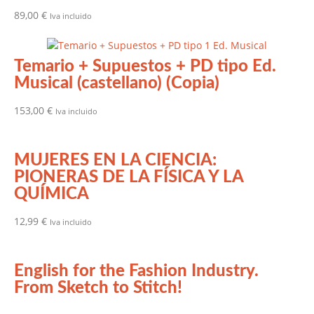
89,00
€
Iva incluido
Temario + Supuestos + PD tipo Ed.
Musical (castellano) (Copia)
153,00
€
Iva incluido
MUJERES EN LA CIENCIA:
PIONERAS DE LA FÍSICA Y LA
QUÍMICA
12,99
€
Iva incluido
English for the Fashion Industry.
From Sketch to Stitch!