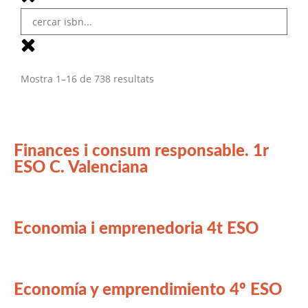
Mostra 1–16 de 738 resultats
Finances i consum responsable. 1r
ESO C. Valenciana
Economia i emprenedoria 4t ESO
Economía y emprendimiento 4º ESO