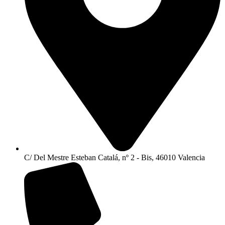
C/ Del Mestre Esteban Catalá, nº 2 - Bis, 46010 Valencia