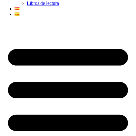
Libros de lectura