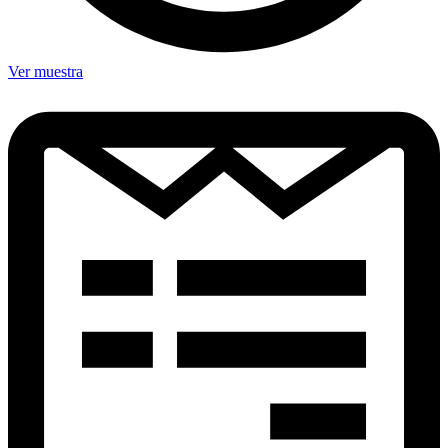
Ver muestra