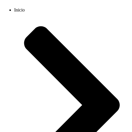
Inicio