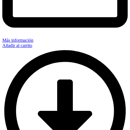
Más información
Añadir al carrito