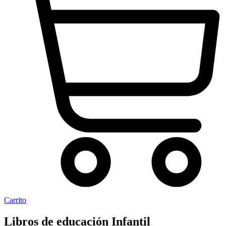
Carrito
Libros de educación Infantil