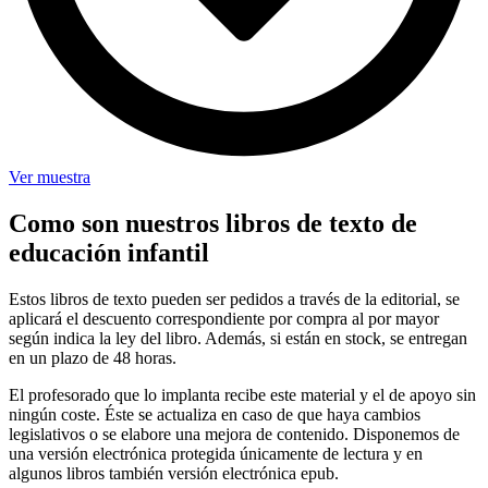
Ver muestra
Como son nuestros libros de texto de
educación infantil
Estos libros de texto pueden ser pedidos a través de la editorial, se
aplicará el descuento correspondiente por compra al por mayor
según indica la ley del libro. Además, si están en stock, se entregan
en un plazo de 48 horas.
El profesorado que lo implanta recibe este material y el de apoyo sin
ningún coste. Éste se actualiza en caso de que haya cambios
legislativos o se elabore una mejora de contenido. Disponemos de
una versión electrónica protegida únicamente de lectura y en
algunos libros también versión electrónica epub.