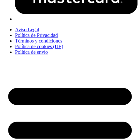
Aviso Legal
Política de Privacidad
Términos y condiciones
Política de cookies (UE)
Política de envío