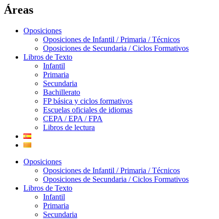
Áreas
Oposiciones
Oposiciones de Infantil / Primaria / Técnicos
Oposiciones de Secundaria / Ciclos Formativos
Libros de Texto
Infantil
Primaria
Secundaria
Bachillerato
FP básica y ciclos formativos
Escuelas oficiales de idiomas
CEPA / EPA / FPA
Libros de lectura
Oposiciones
Oposiciones de Infantil / Primaria / Técnicos
Oposiciones de Secundaria / Ciclos Formativos
Libros de Texto
Infantil
Primaria
Secundaria