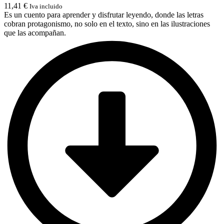
11,41
€
Iva incluido
Es un cuento para aprender y disfrutar leyendo, donde las letras
cobran protagonismo, no solo en el texto, sino en las ilustraciones
que las acompañan.