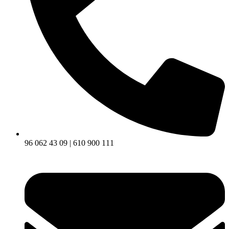
96 062 43 09 | 610 900 111