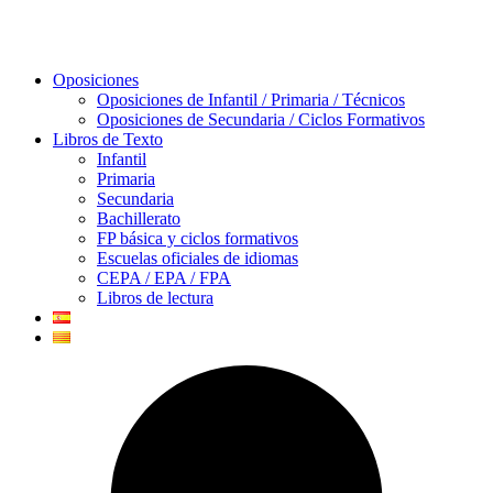
Oposiciones
Oposiciones de Infantil / Primaria / Técnicos
Oposiciones de Secundaria / Ciclos Formativos
Libros de Texto
Infantil
Primaria
Secundaria
Bachillerato
FP básica y ciclos formativos
Escuelas oficiales de idiomas
CEPA / EPA / FPA
Libros de lectura