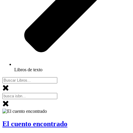
Libros de texto
El cuento encontrado