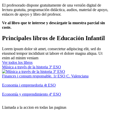
El profesorado dispone gratuitamente de una versión digital de
lectura gratuita, programación didáctica, audios, material de apoyo,
enlaces de apoyo y libro del profesor.
Ve al libro que te interese y descárgate la muestra parcial sin
coste.
Principales libros de Educación Infantil
Lorem ipsum dolor sit amet, consectetur adipiscing elit, sed do
eiusmod tempor incididunt ut labore et dolore magna aliqua. Ut
enim ad minim veniam
Ver todos los libros
Música a través de la historia 3º ESO
Finances i consum responsable. 1r ESO C. Valenciana
Economia i emprenedoria 4t ESO
Economía y emprendimiento 4º ESO
Llamada a la accion en todas las paginas