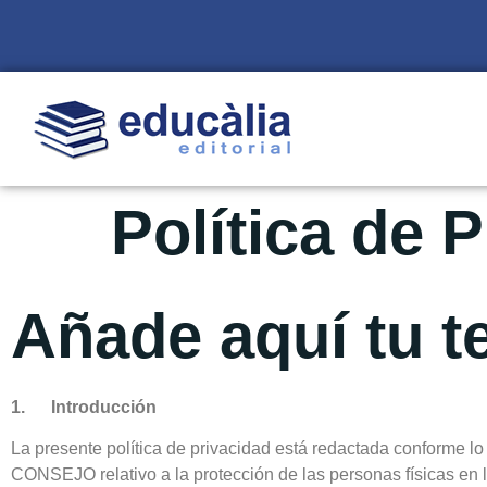
Política de 
Añade aquí tu t
1. Introducción
La presente política de privacidad está redactada conf
CONSEJO relativo a la protección de las personas físicas en lo