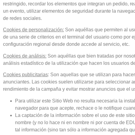
restringido, recordar los elementos que integran un pedido, rea
un evento, utilizar elementos de seguridad durante la navegac
de redes sociales.
Cookies de personalización:
Son aquéllas que permiten al usua
de una serie de criterios en el terminal del usuario como por e
configuración regional desde donde accede al servicio, etc.
Cookies de análisis:
Son aquéllas que bien tratadas por nosotr
análisis estadístico de la utilización que hacen los usuarios de
Cookies publicitarias
: Son aquellas que se utilizan para hacer
anunciantes. Las cookies suelen utilizarse para seleccionar 
rendimiento de la campaña y evitar mostrar anuncios que el us
Para utilizar este Sitio Web no resulta necesaria la inst
navegador para que acepte, rechace o le notifique cuan
La captación de la información sobre el uso de este siti
nombre (y no lo hace ni en nombre ni por cuenta de
tal información (sino tan sólo a información agregada qu