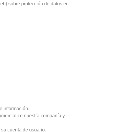
eb) sobre protección de datos en
e información.
comercialice nuestra compañía y
 su cuenta de usuario.