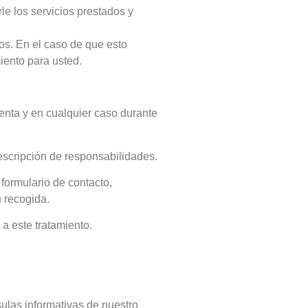
le los servicios prestados y
os. En el caso de que esto
iento para usted.
enta y en cualquier caso durante
rescripción de responsabilidades.
 formulario de contacto,
 recogida.
a este tratamiento.
sulas informativas de nuestro