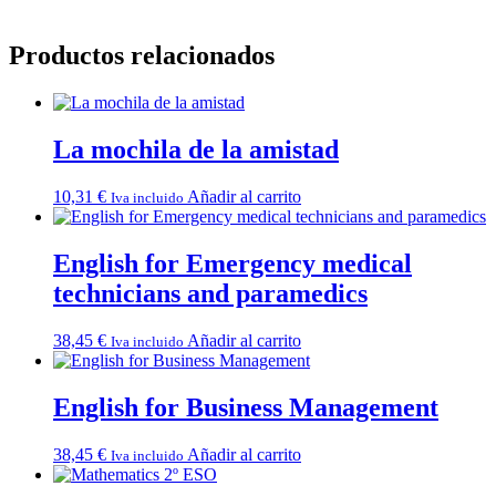
Productos relacionados
La mochila de la amistad
10,31
€
Añadir al carrito
Iva incluido
English for Emergency medical
technicians and paramedics
38,45
€
Añadir al carrito
Iva incluido
English for Business Management
38,45
€
Añadir al carrito
Iva incluido