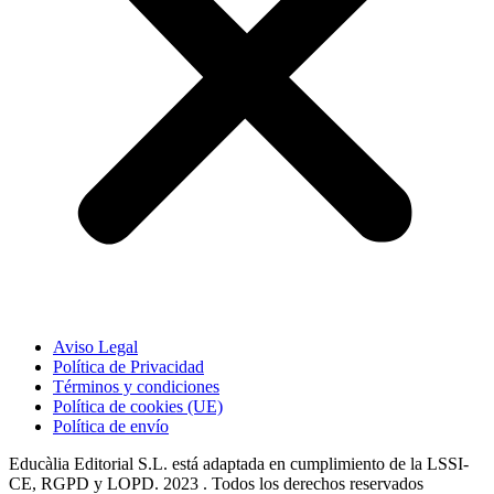
Aviso Legal
Política de Privacidad
Términos y condiciones
Política de cookies (UE)
Política de envío
Educàlia Editorial S.L. está adaptada en cumplimiento de la LSSI-
CE, RGPD y LOPD. 2023 . Todos los derechos reservados