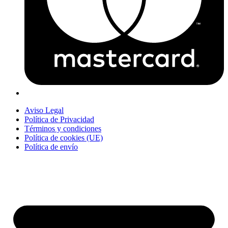
Aviso Legal
Política de Privacidad
Términos y condiciones
Política de cookies (UE)
Política de envío