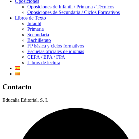
Oposiciones
Oposiciones de Infantil / Primaria / Técnicos
Oposiciones de Secundaria / Ciclos Formativos
Libros de Texto
Infantil
Primaria
Secundaria
Bachillerato
FP básica y ciclos formativos
Escuelas oficiales de idiomas
CEPA / EPA / FPA
Libros de lectura
Contacto
Educalia Editorial, S. L.