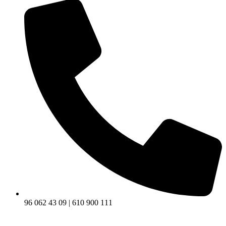
96 062 43 09 | 610 900 111