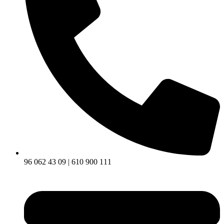
96 062 43 09 | 610 900 111