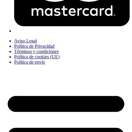
Aviso Legal
Política de Privacidad
Términos y condiciones
Política de cookies (UE)
Política de envío