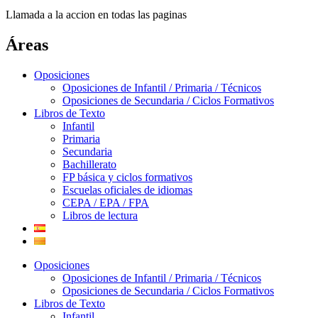
Llamada a la accion en todas las paginas
Áreas
Oposiciones
Oposiciones de Infantil / Primaria / Técnicos
Oposiciones de Secundaria / Ciclos Formativos
Libros de Texto
Infantil
Primaria
Secundaria
Bachillerato
FP básica y ciclos formativos
Escuelas oficiales de idiomas
CEPA / EPA / FPA
Libros de lectura
Oposiciones
Oposiciones de Infantil / Primaria / Técnicos
Oposiciones de Secundaria / Ciclos Formativos
Libros de Texto
Infantil