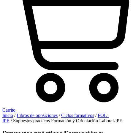
Carrito
Inicio
/
Libros de oposiciones
/
Ciclos formativos
/
FOL -
IPE
/ Supuestos prácticos Formación y Orientación Laboral-IPE