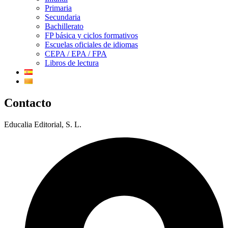
Primaria
Secundaria
Bachillerato
FP básica y ciclos formativos
Escuelas oficiales de idiomas
CEPA / EPA / FPA
Libros de lectura
Contacto
Educalia Editorial, S. L.