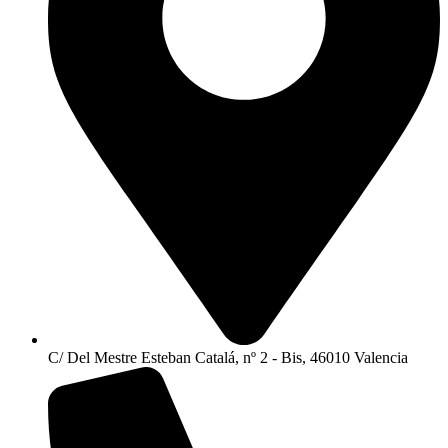
C/ Del Mestre Esteban Catalá, nº 2 - Bis, 46010 Valencia