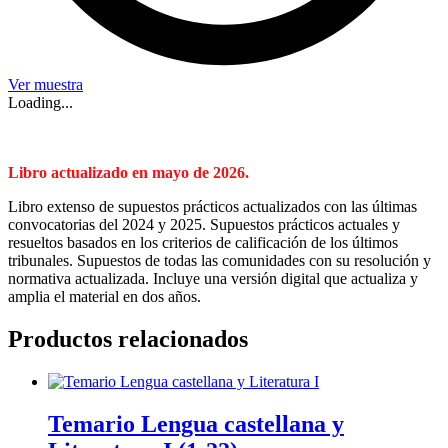
Ver muestra
Loading...
Libro actualizado en mayo de 2026.
Libro extenso de supuestos prácticos actualizados con las últimas
convocatorias del 2024 y 2025. Supuestos prácticos actuales y
resueltos basados en los criterios de calificación de los últimos
tribunales. Supuestos de todas las comunidades con su resolución y
normativa actualizada. Incluye una versión digital que actualiza y
amplia el material en dos años.
Productos relacionados
Temario Lengua castellana y