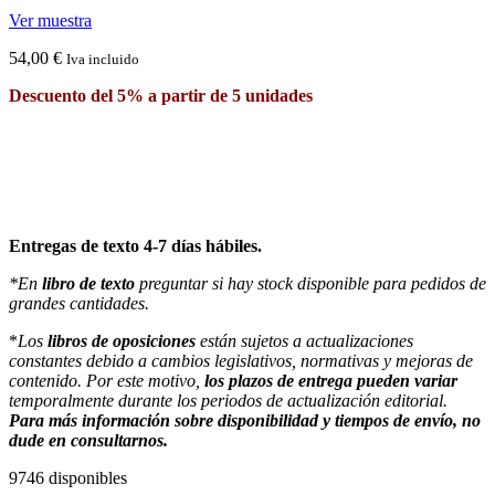
Ver muestra
54,00
€
Iva incluido
Descuento del 5% a partir de 5 unidades
Entregas de texto 4-7 días hábiles.
*En
libro de texto
preguntar si hay stock disponible para pedidos de
grandes cantidades.
*
Los
libros de oposiciones
están sujetos a actualizaciones
constantes debido a cambios legislativos, normativas y mejoras de
contenido. Por este motivo,
los plazos de entrega pueden variar
temporalmente durante los periodos de actualización editorial.
Para más información sobre disponibilidad y tiempos de envío, no
dude en consultarnos.
9746 disponibles