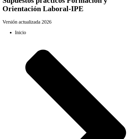
Supuestos prácticos Formación y
Orientación Laboral-IPE
Versión actualizada 2026
Inicio