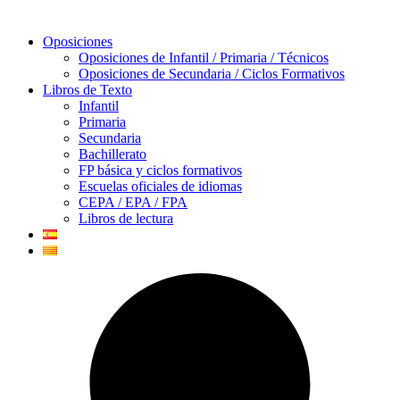
Oposiciones
Oposiciones de Infantil / Primaria / Técnicos
Oposiciones de Secundaria / Ciclos Formativos
Libros de Texto
Infantil
Primaria
Secundaria
Bachillerato
FP básica y ciclos formativos
Escuelas oficiales de idiomas
CEPA / EPA / FPA
Libros de lectura