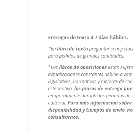
Entregas de texto 4-7 días hábiles.
*En
libro de texto
preguntar si hay stoc
para pedidos de grandes cantidades.
*
Los
libros de oposiciones
están sujeto
actualizaciones constantes debido a cam
legislativos, normativas y mejoras de con
este motivo,
los plazos de entrega pue
temporalmente durante los periodos de a
editorial.
Para más información sobre
disponibilidad y tiempos de envío, n
consultarnos.