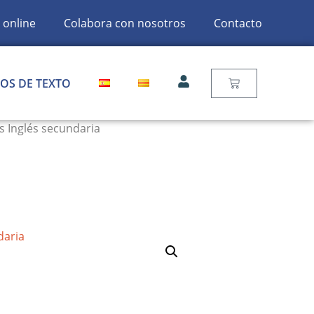
 online
Colabora con nosotros
Contacto
ROS DE TEXTO
s Inglés secundaria