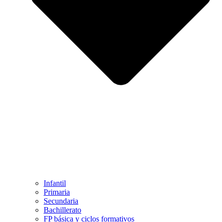
Infantil
Primaria
Secundaria
Bachillerato
FP básica y ciclos formativos