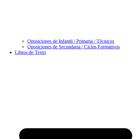
Oposiciones de Infantil / Primaria / Técnicos
Oposiciones de Secundaria / Ciclos Formativos
Libros de Texto