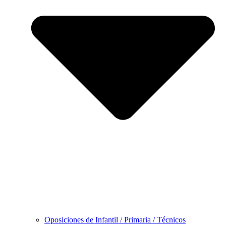
Oposiciones de Infantil / Primaria / Técnicos