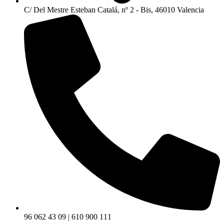
C/ Del Mestre Esteban Catalá, nº 2 - Bis, 46010 Valencia
96 062 43 09 | 610 900 111