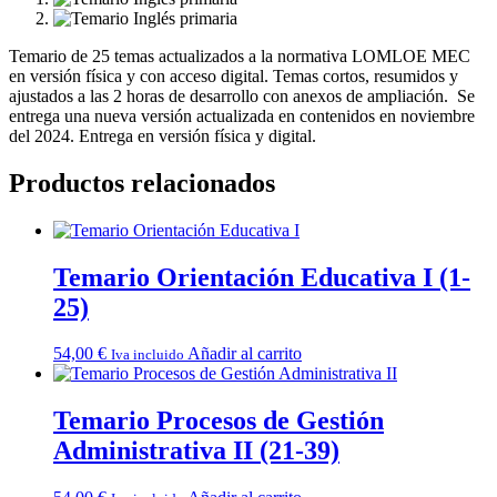
Temario de 25 temas actualizados a la normativa LOMLOE MEC
en versión física y con acceso digital. Temas cortos, resumidos y
ajustados a las 2 horas de desarrollo con anexos de ampliación. Se
entrega una nueva versión actualizada en contenidos en noviembre
del 2024. Entrega en versión física y digital.
Productos relacionados
Temario Orientación Educativa I (1-
25)
54,00
€
Añadir al carrito
Iva incluido
Temario Procesos de Gestión
Administrativa II (21-39)