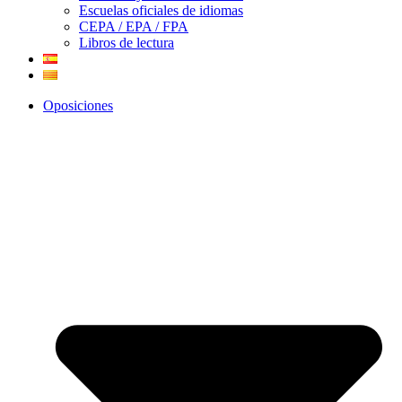
Escuelas oficiales de idiomas
CEPA / EPA / FPA
Libros de lectura
Oposiciones