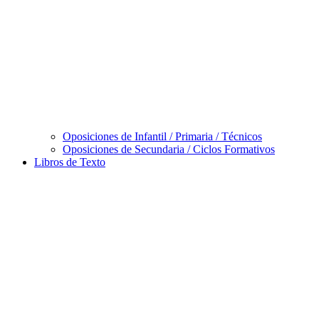
Oposiciones de Infantil / Primaria / Técnicos
Oposiciones de Secundaria / Ciclos Formativos
Libros de Texto