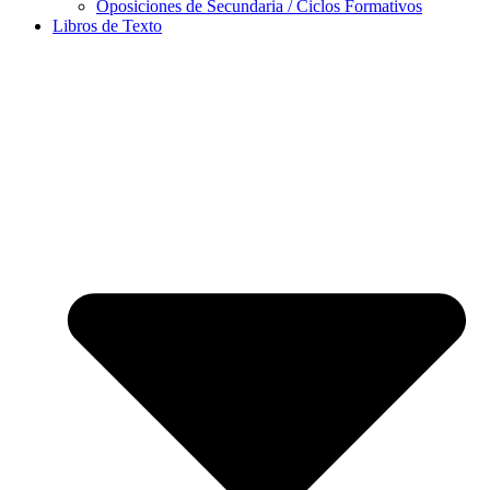
Oposiciones de Secundaria / Ciclos Formativos
Libros de Texto