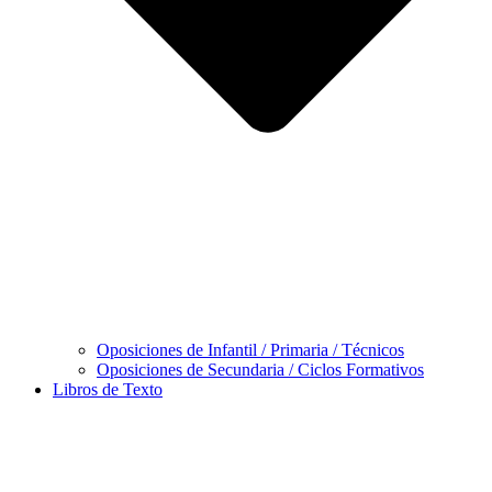
Oposiciones de Infantil / Primaria / Técnicos
Oposiciones de Secundaria / Ciclos Formativos
Libros de Texto