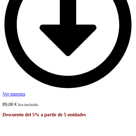
Ver muestra
89,00
€
Iva incluido
Descuento del 5% a partir de 5 unidades