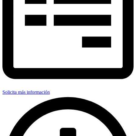
Solicita más información