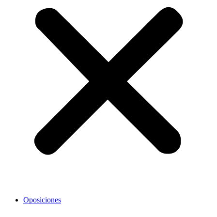
Oposiciones