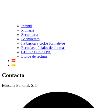
Infantil
Primaria
Secundaria
Bachillerato
FP básica y ciclos formativos
Escuelas oficiales de idiomas
CEPA / EPA / FPA
Libros de lectura
Contacto
Educalia Editorial, S. L.