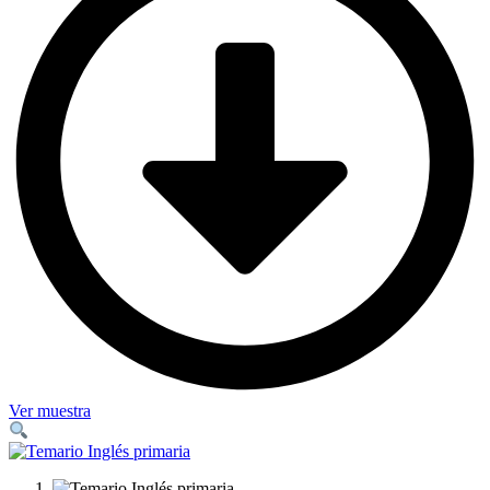
Ver muestra