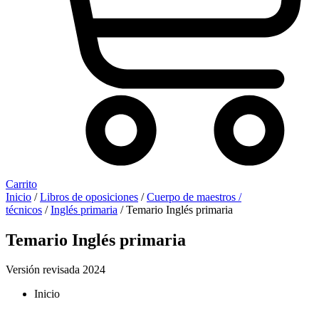
Carrito
Inicio
/
Libros de oposiciones
/
Cuerpo de maestros /
técnicos
/
Inglés primaria
/ Temario Inglés primaria
Temario Inglés primaria
Versión revisada 2024
Inicio