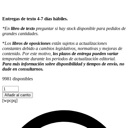
Entregas de texto 4-7 días hábiles.
*En
libro de texto
preguntar si hay stock disponible para pedidos de
grandes cantidades.
*
Los
libros de oposiciones
están sujetos a actualizaciones
constantes debido a cambios legislativos, normativas y mejoras de
contenido. Por este motivo,
los plazos de entrega pueden variar
temporalmente durante los periodos de actualización editorial.
Para más información sobre disponibilidad y tiempos de envío, no
dude en consultarnos.
9981 disponibles
Temario
Inglés
Añadir al carrito
primaria
[wpcpq]
cantidad