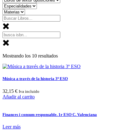
Mostrando los 10 resultados
Música a través de la historia 3º ESO
32,15
€
Iva incluido
Añadir al carrito
Finances i consum responsable. 1r ESO C. Valenciana
Leer más