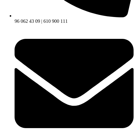
96 062 43 09 | 610 900 111