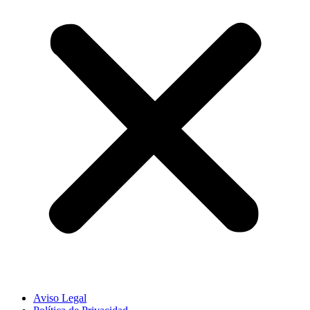
Aviso Legal