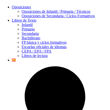
Oposiciones
Oposiciones de Infantil / Primaria / Técnicos
Oposiciones de Secundaria / Ciclos Formativos
Libros de Texto
Infantil
Primaria
Secundaria
Bachillerato
FP básica y ciclos formativos
Escuelas oficiales de idiomas
CEPA / EPA / FPA
Libros de lectura