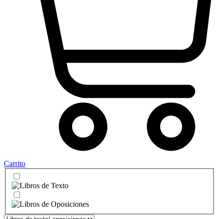
Carrito