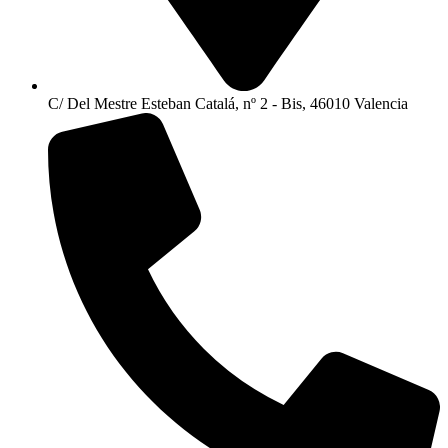
C/ Del Mestre Esteban Catalá, nº 2 - Bis, 46010 Valencia