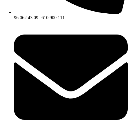
96 062 43 09 | 610 900 111