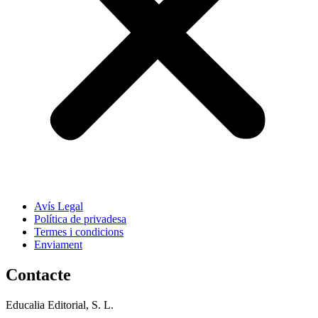
Avís Legal
Política de privadesa
Termes i condicions
Enviament
Contacte
Educalia Editorial, S. L.