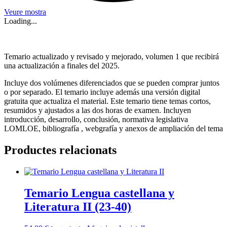
Veure mostra
Loading...
Temario actualizado y revisado y mejorado, volumen 1 que recibirá
una actualización a finales del 2025.
Incluye dos volúmenes diferenciados que se pueden comprar juntos
o por separado. El temario incluye además una versión digital
gratuita que actualiza el material. Este temario tiene temas cortos,
resumidos y ajustados a las dos horas de examen. Incluyen
introducción, desarrollo, conclusión, normativa legislativa
LOMLOE, bibliografía , webgrafía y anexos de ampliación del tema
Productes relacionats
Temario Lengua castellana y
Literatura II (23-40)