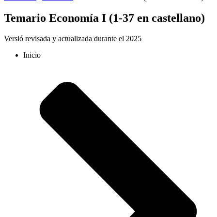
Temario Economía I (1-37 en castellano)
Versió revisada y actualizada durante el 2025
Inicio