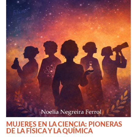
MUJERES EN LA CIENCIA: PIONERAS
DE LA FÍSICA Y LA QUÍMICA