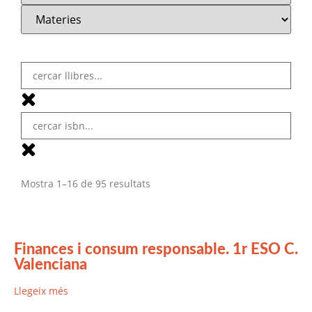
Mostra 1–16 de 95 resultats
Finances i consum responsable. 1r ESO C.
Valenciana
Llegeix més