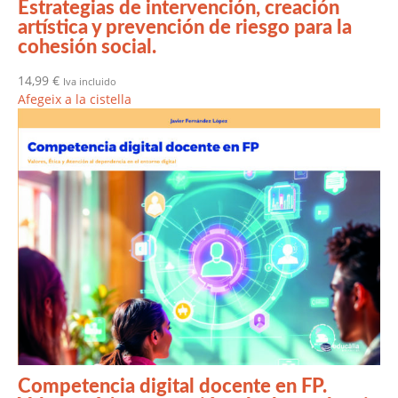
Estrategias de intervención, creación
artística y prevención de riesgo para la
cohesión social.
14,99
€
Iva incluido
Afegeix a la cistella
Competencia digital docente en FP.