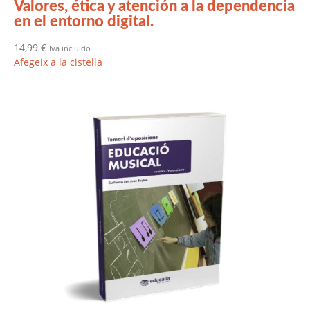
Valores, ética y atención a la dependencia
en el entorno digital.
14,99
€
Iva incluido
Afegeix a la cistella