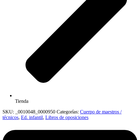
Tienda
SKU:
_0010048_0000950
Categorías:
Cuerpo de maestros /
técnicos
,
Ed. infantil
,
Libros de oposiciones