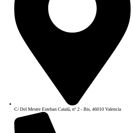
C/ Del Mestre Esteban Catalá, nº 2 - Bis, 46010 Valencia