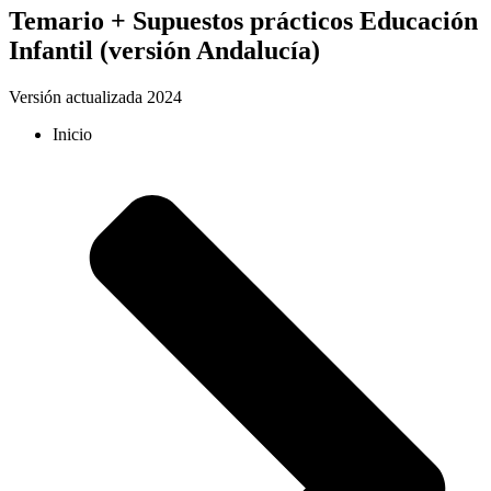
Temario + Supuestos prácticos Educación
Infantil (versión Andalucía)
Versión actualizada 2024
Inicio