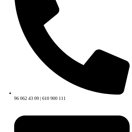
96 062 43 09 | 610 900 111