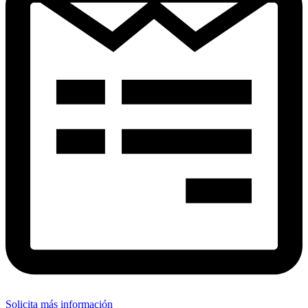
Solicita más información