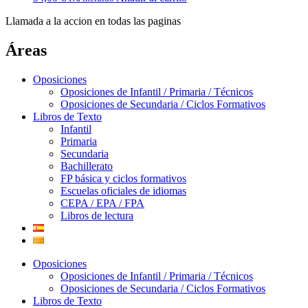
Llamada a la accion en todas las paginas
Áreas
Oposiciones
Oposiciones de Infantil / Primaria / Técnicos
Oposiciones de Secundaria / Ciclos Formativos
Libros de Texto
Infantil
Primaria
Secundaria
Bachillerato
FP básica y ciclos formativos
Escuelas oficiales de idiomas
CEPA / EPA / FPA
Libros de lectura
Oposiciones
Oposiciones de Infantil / Primaria / Técnicos
Oposiciones de Secundaria / Ciclos Formativos
Libros de Texto