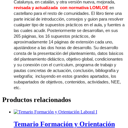
Catalunya, en catalán, y otra versión nueva, mejorada,
revisada y actualizada con normativa LOMLOE
en
castellano para el resto de comunidades. El libro tiene una
parte inicial de introducción, consejos y guion para resolver
cualquier tipo de supuestos prácticos en el aula, y fuentes a
las cuales acudir. Posteriormente se desarrollan, en sus
265 páginas, los 16 supuestos prácticos, de
aproximadamente 14 páginas de extensión cada uno,
ajustándose a las dos horas de desarrollo. Su desarrollo
consta de la presentación del planteamiento, datos básicos
del planteamiento didáctico, objetivo global, condicionantes
y su conexión con el currículum, programa de trabajo y
pautas concretas de actuación, conclusión, bibliografía y
webgrafía; incluyendo en estos grandes apartados, los
subapartados de objetivos, contenidos, actividades, NEE,
etc.
Productos relacionados
Temario Formación y Orientación