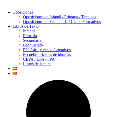
Oposiciones
Oposiciones de Infantil / Primaria / Técnicos
Oposiciones de Secundaria / Ciclos Formativos
Libros de Texto
Infantil
Primaria
Secundaria
Bachillerato
FP básica y ciclos formativos
Escuelas oficiales de idiomas
CEPA / EPA / FPA
Libros de lectura