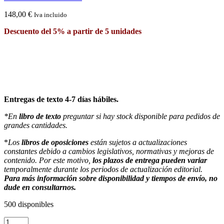
148,00
€
Iva incluido
Descuento del 5% a partir de 5 unidades
Entregas de texto 4-7 días hábiles.
*En
libro de texto
preguntar si hay stock disponible para pedidos de
grandes cantidades.
*
Los
libros de oposiciones
están sujetos a actualizaciones
constantes debido a cambios legislativos, normativas y mejoras de
contenido. Por este motivo,
los plazos de entrega pueden variar
temporalmente durante los periodos de actualización editorial.
Para más información sobre disponibilidad y tiempos de envío, no
dude en consultarnos.
500 disponibles
Temario