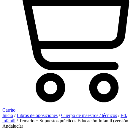
Carrito
Inicio
/
Libros de oposiciones
/
Cuerpo de maestros / técnicos
/
Ed.
infantil
/ Temario + Supuestos prácticos Educación Infantil (versión
Andalucía)