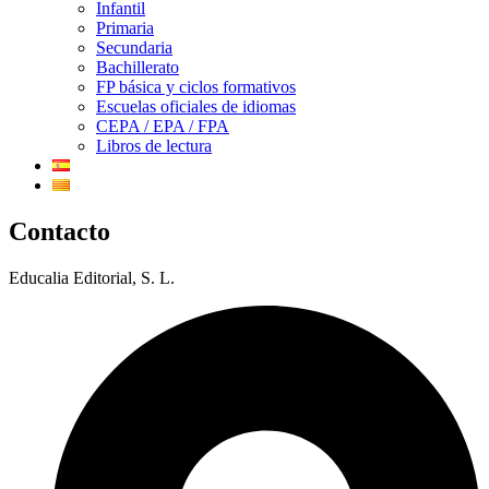
Infantil
Primaria
Secundaria
Bachillerato
FP básica y ciclos formativos
Escuelas oficiales de idiomas
CEPA / EPA / FPA
Libros de lectura
Contacto
Educalia Editorial, S. L.