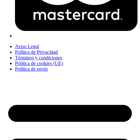
Aviso Legal
Política de Privacidad
Términos y condiciones
Política de cookies (UE)
Política de envío