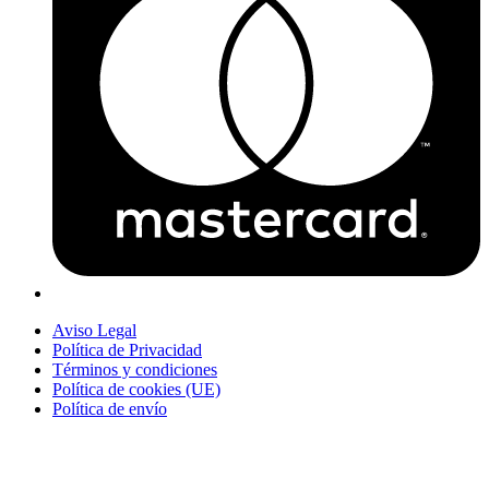
Aviso Legal
Política de Privacidad
Términos y condiciones
Política de cookies (UE)
Política de envío