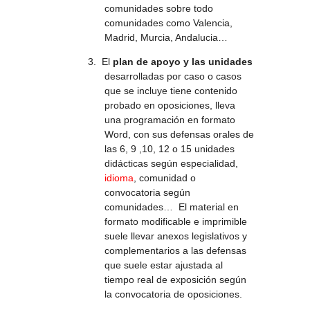
comunidades sobre todo
comunidades como Valencia,
Madrid, Murcia, Andalucia…
3.
El
plan de apoyo y las unidades
desarrolladas por caso o casos
que se incluye tiene contenido
probado en oposiciones, lleva
una programación en formato
Word, con sus defensas orales de
las 6, 9 ,10, 12 o 15 unidades
didácticas según especialidad,
idioma
, comunidad o
convocatoria según
comunidades… El material en
formato modificable e imprimible
suele llevar anexos legislativos y
complementarios a las defensas
que suele estar ajustada al
tiempo real de exposición según
la convocatoria de oposiciones.