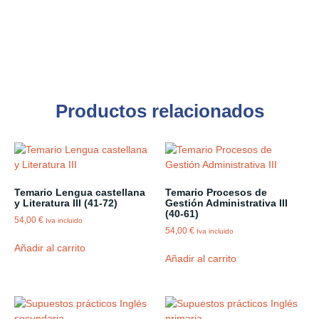
Productos relacionados
Temario Lengua castellana
Temario Procesos de
y Literatura III (41-72)
Gestión Administrativa III
(40-61)
54,00
€
Iva incluido
54,00
€
Iva incluido
Añadir al carrito
Añadir al carrito