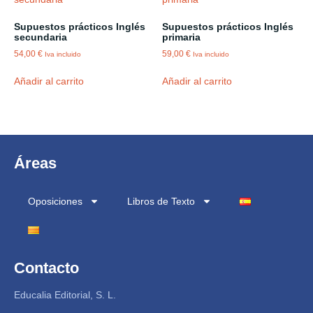
Supuestos prácticos Inglés
Supuestos prácticos Inglés
secundaria
primaria
54,00
€
59,00
€
Iva incluido
Iva incluido
Añadir al carrito
Añadir al carrito
Áreas
Oposiciones
Libros de Texto
Contacto
Educalia Editorial, S. L.