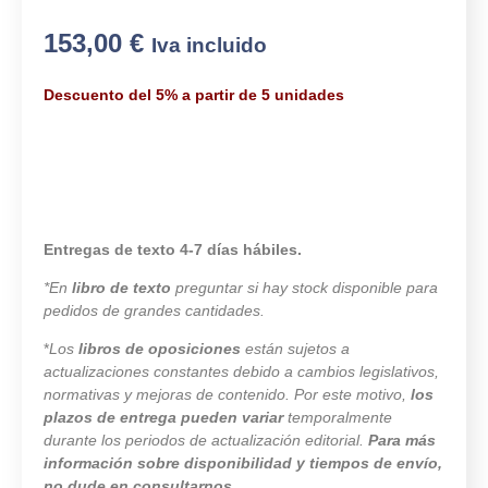
153,00
€
Iva incluido
Descuento del 5% a partir de 5 unidades
Entregas de texto 4-7 días hábiles.
*En
libro de texto
preguntar si hay stock disponible para
pedidos de grandes cantidades.
*
Los
libros de oposiciones
están sujetos a
actualizaciones constantes debido a cambios legislativos,
normativas y mejoras de contenido. Por este motivo,
los
plazos de entrega pueden variar
temporalmente
durante los periodos de actualización editorial.
Para más
información sobre disponibilidad y tiempos de envío,
no dude en consultarnos.