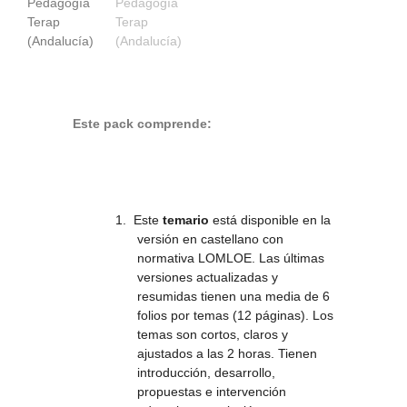
Este pack comprende:
1.
Este
temario
está disponible en la
versión en castellano con
normativa LOMLOE.
Las últimas
versiones actualizadas y
resumidas tienen una media de 6
folios por temas (12 páginas). Los
temas son cortos, claros y
ajustados a las 2 horas. Tienen
introducción, desarrollo,
propuestas e intervención