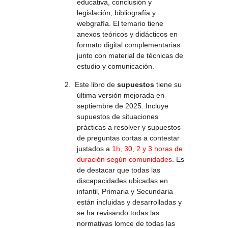
educativa, conclusión y
legislación, bibliografía y
webgrafía. El temario tiene
anexos teóricos y didácticos en
formato digital complementarias
junto con material de técnicas de
estudio y comunicación.
2.
Este libro de
supuestos
tiene su
última versión mejorada en
septiembre de 2025.
Incluye
supuestos de situaciones
prácticas a resolver y supuestos
de preguntas cortas a contestar
justados a
1h, 30, 2 y 3 horas de
duración según comunidades
. Es
de destacar que todas las
discapacidades ubicadas en
infantil, Primaria y Secundaria
están incluidas y desarrolladas y
se ha revisando todas las
normativas lomce de todas las