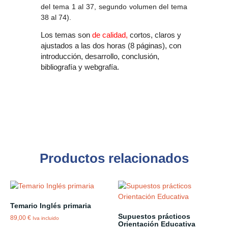
del tema 1 al 37, segundo volumen del tema
38 al 74).
Los temas son
de calidad,
cortos, claros y
ajustados a las dos horas (8 páginas), con
introducción, desarrollo, conclusión,
bibliografía y webgrafía.
Productos relacionados
Temario Inglés primaria
Supuestos prácticos
89,00
€
Iva incluido
Orientación Educativa