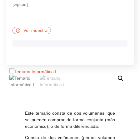
[wpcpq]
Ver muestra
Este temario consta de dos volúmenes, que
se pueden comprar de forma conjunta (más
económico), o de forma diferenciada.
Consta de dos volúmenes (primer volumen