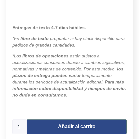
Entregas de texto 4-7 días hábiles.
*En
libro de texto
preguntar si hay stock disponible para
pedidos de grandes cantidades.
*
Los
libros de oposiciones
están sujetos a
actualizaciones constantes debido a cambios legislativos,
normativas y mejoras de contenido. Por este motivo,
los
plazos de entrega pueden variar
temporalmente
durante los periodos de actualización editorial.
Para más
información sobre disponibilidad y tiempos de envío,
no dude en consultarnos.
9982 disponibles
Añadir al carrito