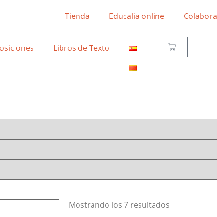
Tienda
Educalia online
Colabora
osiciones
Libros de Texto
Mostrando los 7 resultados