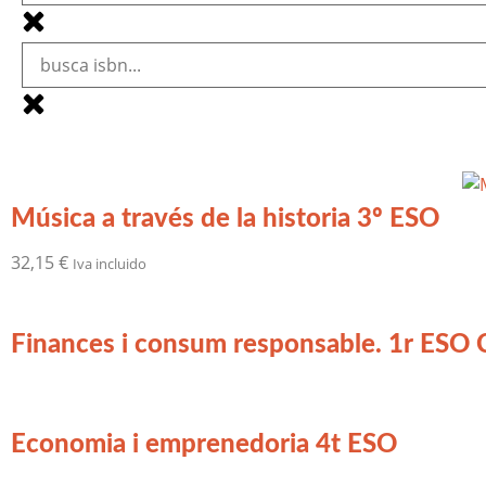
Música a través de la historia 3º ESO
32,15
€
Iva incluido
Finances i consum responsable. 1r ESO C
Economia i emprenedoria 4t ESO