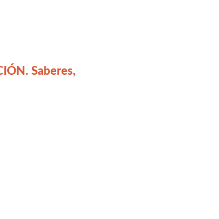
IÓN. Saberes,