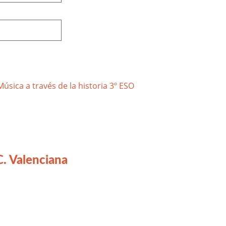
. Valenciana