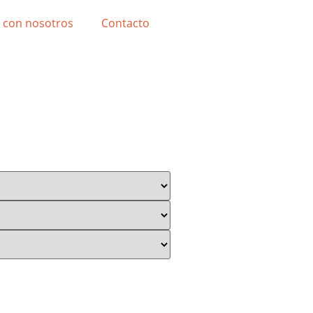
 con nosotros
Contacto