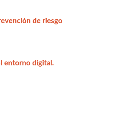
prevención de riesgo
 entorno digital.