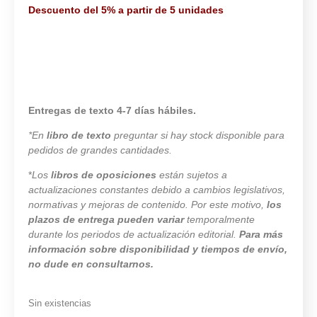
Descuento del 5% a partir de 5 unidades
Entregas de texto 4-7 días hábiles.
*En
libro de texto
preguntar si hay stock disponible para
pedidos de grandes cantidades.
*
Los
libros de oposiciones
están sujetos a
actualizaciones constantes debido a cambios legislativos,
normativas y mejoras de contenido. Por este motivo,
los
plazos de entrega pueden variar
temporalmente
durante los periodos de actualización editorial.
Para más
información sobre disponibilidad y tiempos de envío,
no dude en consultarnos.
Sin existencias