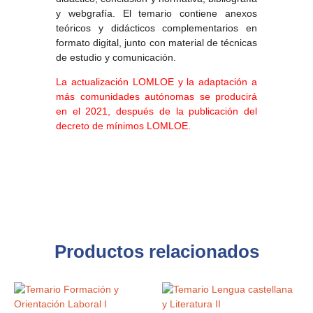
y webgrafía. El temario contiene anexos
teóricos y didácticos complementarios en
formato digital, junto con material de técnicas
de estudio y comunicación.
La actualización LOMLOE y la adaptación a
más comunidades autónomas se producirá
en el 2021, después de la publicación del
decreto de mínimos LOMLOE.
Productos relacionados