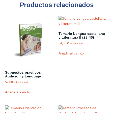
Productos relacionados
Temario Lengua castellana
y Literatura II (23-40)
54,00
€
Iva incluido
Añadir al carrito
Supuestos prácticos
Audición y Lenguaje
59,00
€
Iva incluido
Añadir al carrito