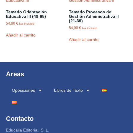
Temario Orientación
Temario Procesos de
Educativa III (49-68)
Gestión Administrativa II
(21-39)
54,00
€
Iva incluido
54,00
€
Iva incluido
Añadir al carrito
Añadir al carrito
Áreas
Oposiciones
Libros de Texto
Contacto
Educalia Editorial, S. L.