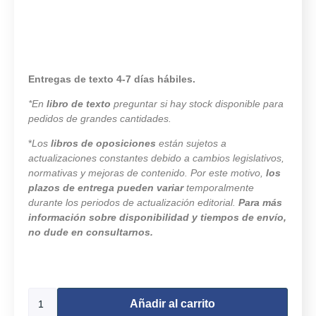
Entregas de texto 4-7 días hábiles.
*En
libro de texto
preguntar si hay stock disponible para
pedidos de grandes cantidades.
*
Los
libros de oposiciones
están sujetos a
actualizaciones constantes debido a cambios legislativos,
normativas y mejoras de contenido. Por este motivo,
los
plazos de entrega pueden variar
temporalmente
durante los periodos de actualización editorial.
Para más
información sobre disponibilidad y tiempos de envío,
no dude en consultarnos.
498 disponibles
Añadir al carrito