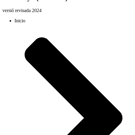
versió revisada 2024
Inicio