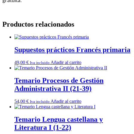
gratuïta.
Productos relacionados
Supuestos prácticos Francés primaria
49,00
€
Añadir al carrito
Iva incluido
Temario Procesos de Gestión
Administrativa II (21-39)
54,00
€
Añadir al carrito
Iva incluido
Temario Lengua castellana y
Literatura I (1-22)