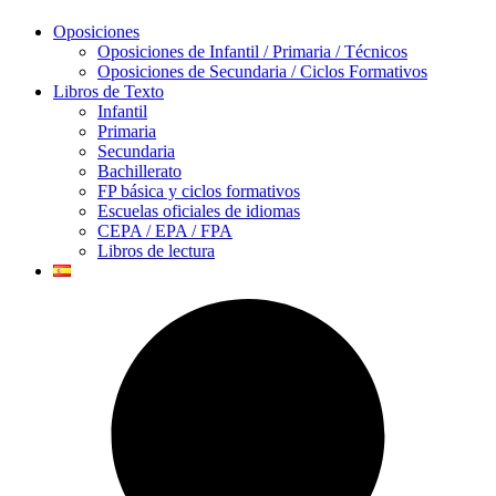
Oposiciones
Oposiciones de Infantil / Primaria / Técnicos
Oposiciones de Secundaria / Ciclos Formativos
Libros de Texto
Infantil
Primaria
Secundaria
Bachillerato
FP básica y ciclos formativos
Escuelas oficiales de idiomas
CEPA / EPA / FPA
Libros de lectura