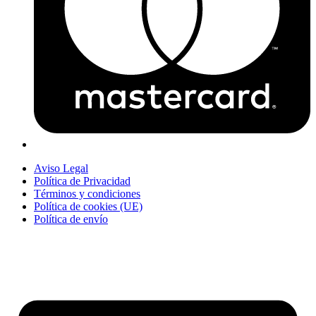
Aviso Legal
Política de Privacidad
Términos y condiciones
Política de cookies (UE)
Política de envío