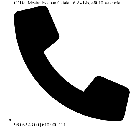
C/ Del Mestre Esteban Catalá, nº 2 - Bis, 46010 Valencia
96 062 43 09 | 610 900 111