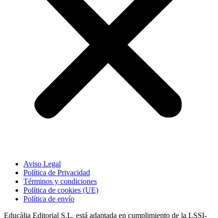
Aviso Legal
Política de Privacidad
Términos y condiciones
Política de cookies (UE)
Política de envío
Educàlia Editorial S.L. está adaptada en cumplimiento de la LSSI-