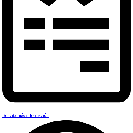
Solicita más información