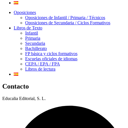
Oposiciones
Oposiciones de Infantil / Primaria / Técnicos
Oposiciones de Secundaria / Ciclos Formativos
Libros de Texto
Infantil
Primaria
Secundaria
Bachillerato
FP básica y ciclos formativos
Escuelas oficiales de idiomas
CEPA / EPA / FPA
Libros de lectura
Contacto
Educalia Editorial, S. L.