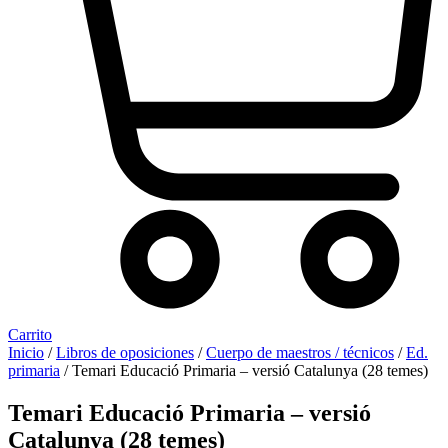
Carrito
Inicio
/
Libros de oposiciones
/
Cuerpo de maestros / técnicos
/
Ed.
primaria
/ Temari Educació Primaria – versió Catalunya (28 temes)
Temari Educació Primaria – versió
Catalunya (28 temes)