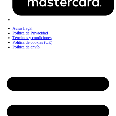
Aviso Legal
Política de Privacidad
Términos y condiciones
Política de cookies (UE)
Política de envío