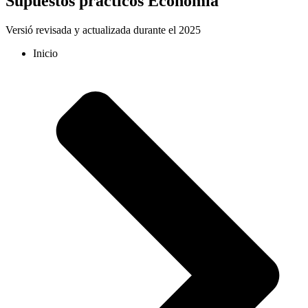
Supuestos prácticos Economía
Versió revisada y actualizada durante el 2025
Inicio