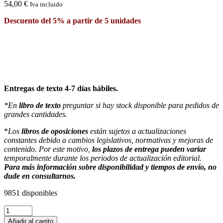
54,00
€
Iva incluido
Descuento del 5% a partir de 5 unidades
Entregas de texto 4-7 días hábiles.
*En
libro de texto
preguntar si hay stock disponible para pedidos de
grandes cantidades.
*
Los
libros de oposiciones
están sujetos a actualizaciones
constantes debido a cambios legislativos, normativas y mejoras de
contenido. Por este motivo,
los plazos de entrega pueden variar
temporalmente durante los periodos de actualización editorial.
Para más información sobre disponibilidad y tiempos de envío, no
dude en consultarnos.
9851 disponibles
Supuestos
prácticos
Añadir al carrito