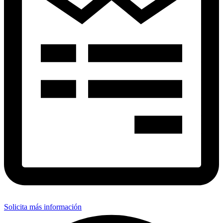
Solicita más información