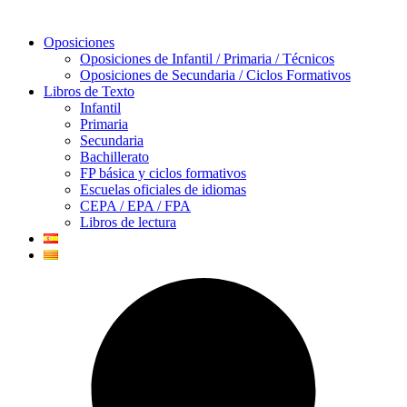
Oposiciones
Oposiciones de Infantil / Primaria / Técnicos
Oposiciones de Secundaria / Ciclos Formativos
Libros de Texto
Infantil
Primaria
Secundaria
Bachillerato
FP básica y ciclos formativos
Escuelas oficiales de idiomas
CEPA / EPA / FPA
Libros de lectura