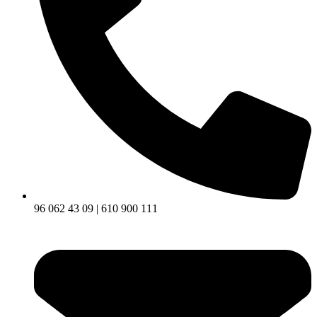
96 062 43 09 | 610 900 111