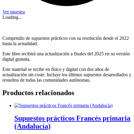
Ver muestra
Loading...
Compendio de supuestos prácticos con su resolución desde el 2022
hasta la actualidad.
Este libro recibirá una actualización a finales del 2025 en su versión
digital gratuita.
Este material se recibe en físico y digital con dos años de
actualización sin coste. Incluye los últimos supuestos desarrollados y
resueltos de todas las comunidades autónomas.
Productos relacionados
Supuestos prácticos Francés primaria
(Andalucía)