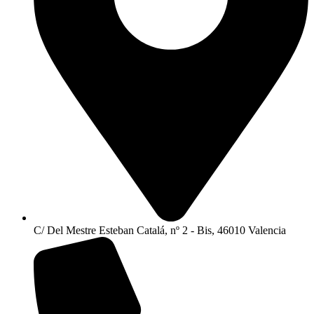
C/ Del Mestre Esteban Catalá, nº 2 - Bis, 46010 Valencia