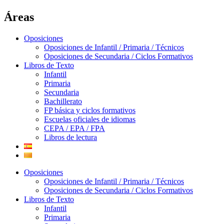
Áreas
Oposiciones
Oposiciones de Infantil / Primaria / Técnicos
Oposiciones de Secundaria / Ciclos Formativos
Libros de Texto
Infantil
Primaria
Secundaria
Bachillerato
FP básica y ciclos formativos
Escuelas oficiales de idiomas
CEPA / EPA / FPA
Libros de lectura
Oposiciones
Oposiciones de Infantil / Primaria / Técnicos
Oposiciones de Secundaria / Ciclos Formativos
Libros de Texto
Infantil
Primaria