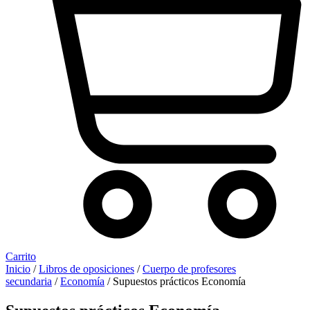
Carrito
Inicio
/
Libros de oposiciones
/
Cuerpo de profesores
secundaria
/
Economía
/ Supuestos prácticos Economía