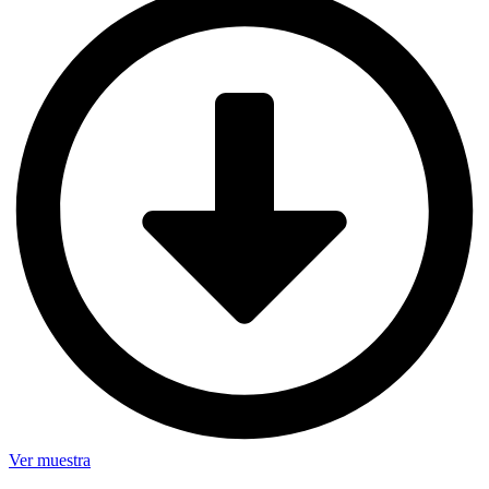
Ver muestra