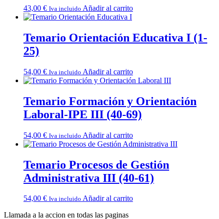
43,00
€
Añadir al carrito
Iva incluido
Temario Orientación Educativa I (1-
25)
54,00
€
Añadir al carrito
Iva incluido
Temario Formación y Orientación
Laboral-IPE III (40-69)
54,00
€
Añadir al carrito
Iva incluido
Temario Procesos de Gestión
Administrativa III (40-61)
54,00
€
Añadir al carrito
Iva incluido
Llamada a la accion en todas las paginas