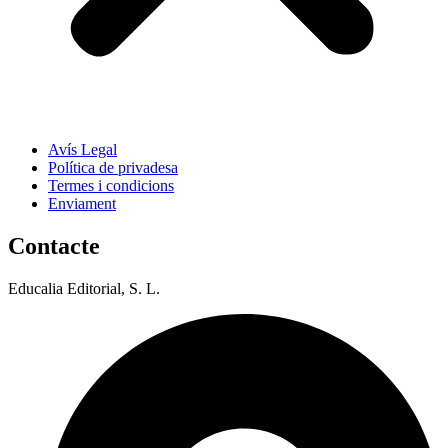
Avís Legal
Política de privadesa
Termes i condicions
Enviament
Contacte
Educalia Editorial, S. L.