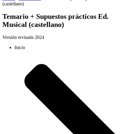
(castellano)
Temario + Supuestos prácticos Ed.
Musical (castellano)
Versión revisada 2024
Inicio