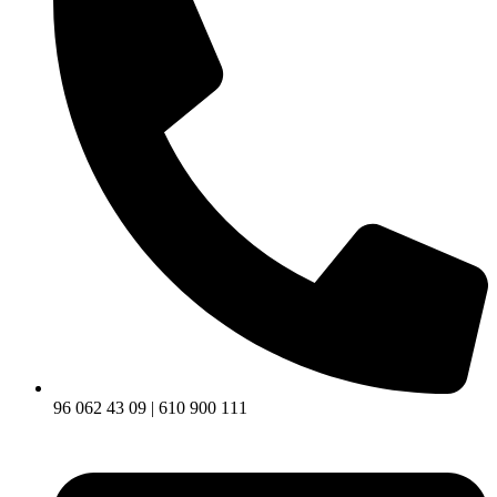
96 062 43 09 | 610 900 111