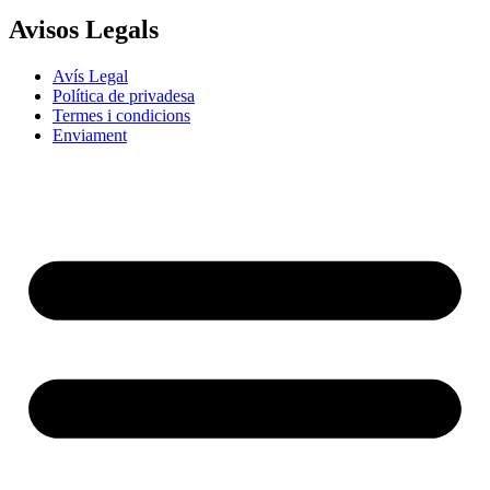
Avisos Legals
Avís Legal
Política de privadesa
Termes i condicions
Enviament