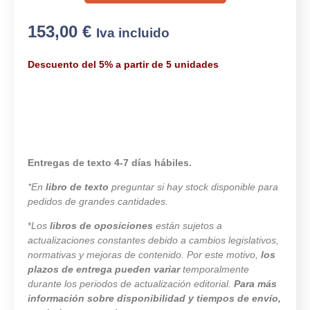
153,00
€
Iva incluido
Descuento del 5% a partir de 5 unidades
Entregas de texto 4-7 días hábiles.
*En
libro de texto
preguntar si hay stock disponible para
pedidos de grandes cantidades.
*
Los
libros de oposiciones
están sujetos a
actualizaciones constantes debido a cambios legislativos,
normativas y mejoras de contenido. Por este motivo,
los
plazos de entrega pueden variar
temporalmente
durante los periodos de actualización editorial.
Para más
información sobre disponibilidad y tiempos de envío,