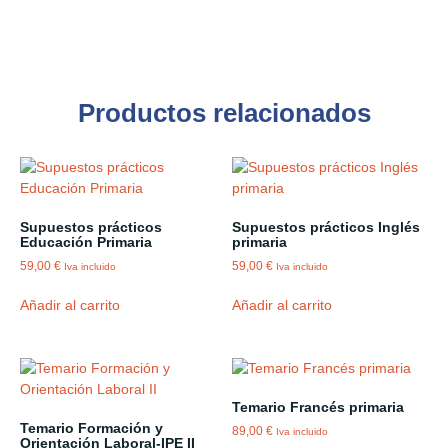
Productos relacionados
Supuestos prácticos
Supuestos prácticos Inglés
Educación Primaria
primaria
59,00
€
59,00
€
Iva incluido
Iva incluido
Añadir al carrito
Añadir al carrito
Temario Francés primaria
Temario Formación y
89,00
€
Iva incluido
Orientación Laboral-IPE II