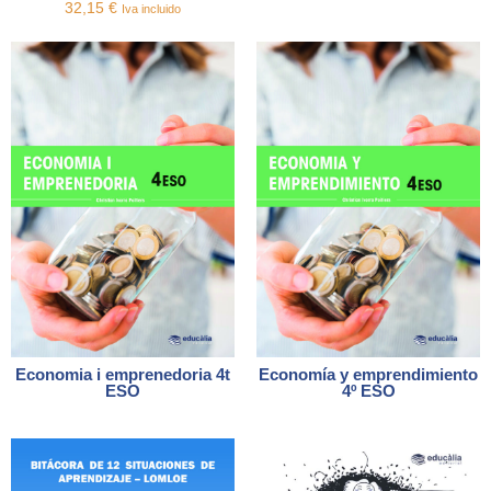
32,15
€
Iva incluido
Economia i emprenedoria 4t
Economía y emprendimiento
ESO
4º ESO