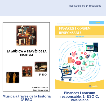
Mostrando los 14 resultados
Finances i consum
Música a través de la historia
responsable. 1r ESO C.
3º ESO
Valenciana