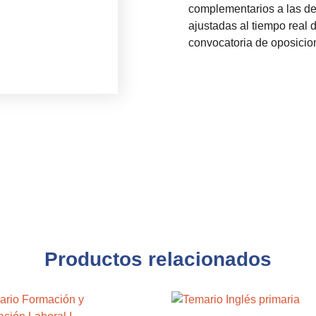
complementarios a las de
ajustadas al tiempo real 
convocatoria de oposicio
Productos relacionados