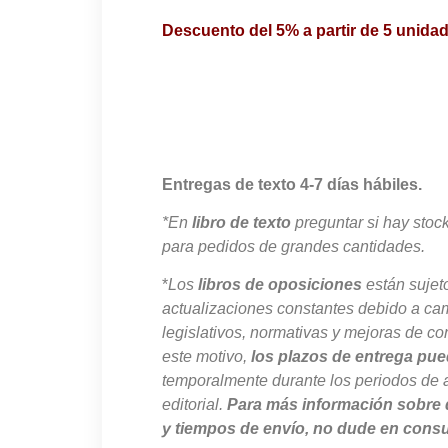
Descuento del 5% a partir de 5 unida
Entregas de texto 4-7 días hábiles.
*En
libro de texto
preguntar si hay stoc
para pedidos de grandes cantidades.
*
Los
libros de oposiciones
están sujet
actualizaciones constantes debido a ca
legislativos, normativas y mejoras de co
este motivo,
los plazos de entrega pue
temporalmente durante los periodos de 
editorial.
Para más información sobre 
y tiempos de envío, no dude en consu