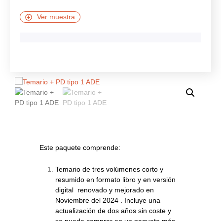
Ver muestra
Este paquete comprende:
Temario de tres volúmenes corto y
resumido en formato libro y en versión
digital renovado y mejorado en
Noviembre del 2024 . Incluye una
actualización de dos años sin coste y
se puede comprar en un paquete más