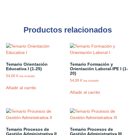
Productos relacionados
Temario Orientación
Temario Formación y
Educativa I (1-25)
Orientación Laboral-IPE I (1-
20)
54,00
€
Iva incluido
54,00
€
Iva incluido
Añadir al carrito
Añadir al carrito
Temario Procesos de
Temario Procesos de
Gestión Administrativa II
Gestión Administrativa III