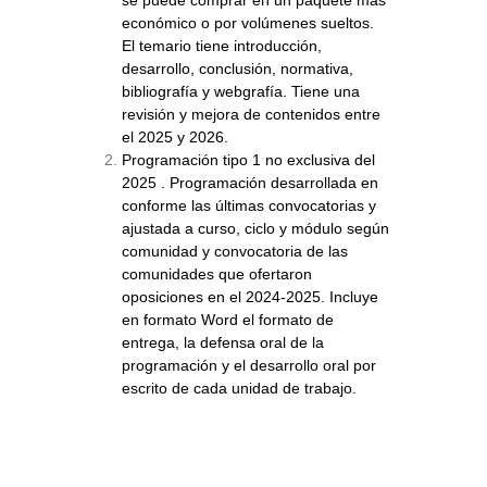
económico o por volúmenes sueltos.
El temario tiene introducción,
desarrollo, conclusión, normativa,
bibliografía y webgrafía. Tiene una
revisión y mejora de contenidos entre
el 2025 y 2026.
Programación tipo 1 no exclusiva del
2025 . Programación desarrollada en
conforme las últimas convocatorias y
ajustada a curso, ciclo y módulo según
comunidad y convocatoria de las
comunidades que ofertaron
oposiciones en el 2024-2025. Incluye
en formato Word el formato de
entrega, la defensa oral de la
programación y el desarrollo oral por
escrito de cada unidad de trabajo.