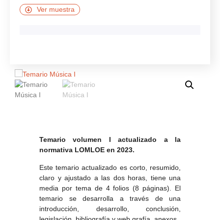
Ver muestra
Temario volumen I actualizado a la
normativa LOMLOE en 2023.
Este temario actualizado es corto, resumido,
claro y ajustado a las dos horas, tiene una
media por tema de 4 folios (8 páginas). El
temario se desarrolla a través de una
introducción, desarrollo, conclusión,
legislación, bibliografía y web grafía, anexos.