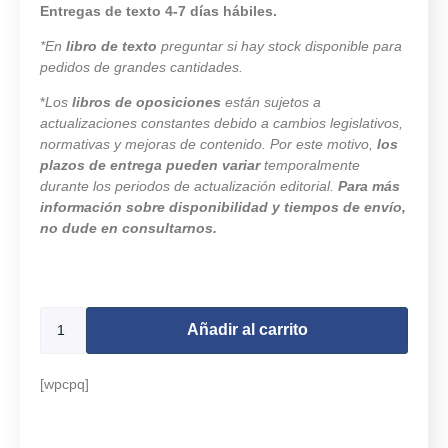
Entregas de texto 4-7 días hábiles.
*En
libro de texto
preguntar si hay stock disponible para
pedidos de grandes cantidades.
*
Los
libros de oposiciones
están sujetos a
actualizaciones constantes debido a cambios legislativos,
normativas y mejoras de contenido. Por este motivo,
los
plazos de entrega pueden variar
temporalmente
durante los periodos de actualización editorial.
Para más
información sobre disponibilidad y tiempos de envío,
no dude en consultarnos.
9992 disponibles
Añadir al carrito
[wpcpq]