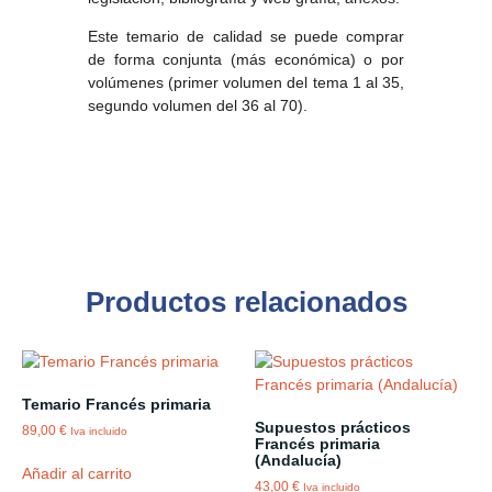
Este temario de calidad se puede comprar
de forma conjunta (más económica) o por
volúmenes (primer volumen del tema 1 al 35,
segundo volumen del 36 al 70).
Productos relacionados
Temario Francés primaria
Supuestos prácticos
89,00
€
Iva incluido
Francés primaria
(Andalucía)
Añadir al carrito
43,00
€
Iva incluido