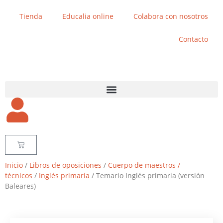
Tienda
Educalia online
Colabora con nosotros
Contacto
Inicio
/
Libros de oposiciones
/
Cuerpo de maestros /
técnicos
/
Inglés primaria
/ Temario Inglés primaria (versión
Baleares)