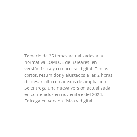
Temario de 25 temas actualizados a la
normativa LOMLOE de Baleares en
versión física y con acceso digital. Temas
cortos, resumidos y ajustados a las 2 horas
de desarrollo con anexos de ampliación.
Se entrega una nueva versión actualizada
en contenidos en noviembre del 2024.
Entrega en versión física y digital.