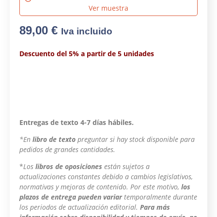
Ver muestra
89,00
€
Iva incluido
Descuento del 5% a partir de 5 unidades
Entregas de texto 4-7 días hábiles.
*En
libro de texto
preguntar si hay stock disponible para
pedidos de grandes cantidades.
*
Los
libros de oposiciones
están sujetos a
actualizaciones constantes debido a cambios legislativos,
normativas y mejoras de contenido. Por este motivo,
los
plazos de entrega pueden variar
temporalmente durante
los periodos de actualización editorial.
Para más