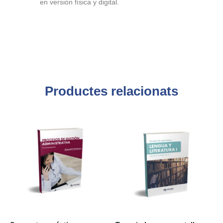
en versión física y digital.
Productes relacionats