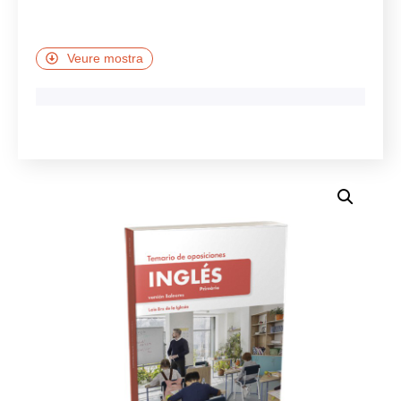
Veure mostra