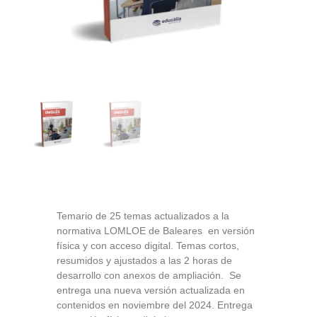
Temario de 25 temas actualizados a la
normativa LOMLOE de Baleares en versión
física y con acceso digital. Temas cortos,
resumidos y ajustados a las 2 horas de
desarrollo con anexos de ampliación. Se
entrega una nueva versión actualizada en
contenidos en noviembre del 2024. Entrega