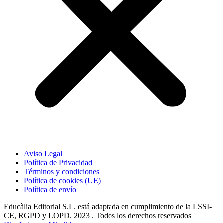
Aviso Legal
Política de Privacidad
Términos y condiciones
Política de cookies (UE)
Política de envío
Educàlia Editorial S.L. está adaptada en cumplimiento de la LSSI-
CE, RGPD y LOPD. 2023 . Todos los derechos reservados