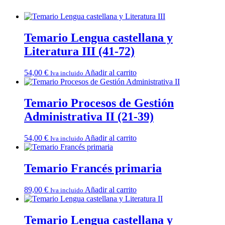
Temario Lengua castellana y
Literatura III (41-72)
54,00
€
Añadir al carrito
Iva incluido
Temario Procesos de Gestión
Administrativa II (21-39)
54,00
€
Añadir al carrito
Iva incluido
Temario Francés primaria
89,00
€
Añadir al carrito
Iva incluido
Temario Lengua castellana y