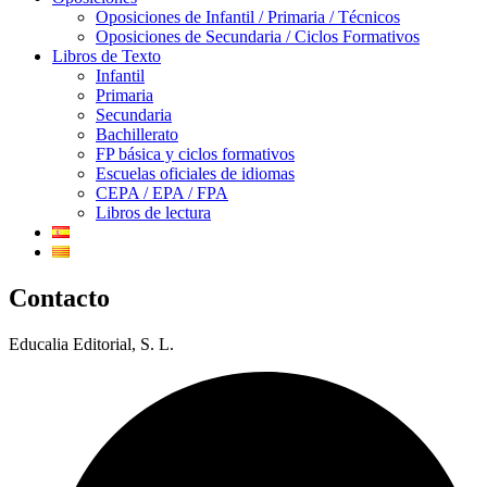
Oposiciones de Infantil / Primaria / Técnicos
Oposiciones de Secundaria / Ciclos Formativos
Libros de Texto
Infantil
Primaria
Secundaria
Bachillerato
FP básica y ciclos formativos
Escuelas oficiales de idiomas
CEPA / EPA / FPA
Libros de lectura
Contacto
Educalia Editorial, S. L.