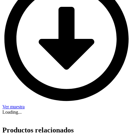
Ver muestra
Loading...
Productos relacionados