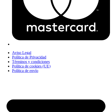
Aviso Legal
Política de Privacidad
Términos y condiciones
Política de cookies (UE)
Política de envío