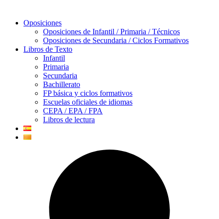
Oposiciones
Oposiciones de Infantil / Primaria / Técnicos
Oposiciones de Secundaria / Ciclos Formativos
Libros de Texto
Infantil
Primaria
Secundaria
Bachillerato
FP básica y ciclos formativos
Escuelas oficiales de idiomas
CEPA / EPA / FPA
Libros de lectura