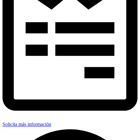
Solicita más información