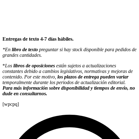
Entregas de texto 4-7 días hábiles.
*En
libro de texto
preguntar si hay stock disponible para pedidos de
grandes cantidades.
*
Los
libros de oposiciones
están sujetos a actualizaciones
constantes debido a cambios legislativos, normativas y mejoras de
contenido. Por este motivo,
los plazos de entrega pueden variar
temporalmente durante los periodos de actualización editorial.
Para más información sobre disponibilidad y tiempos de envío, no
dude en consultarnos.
[wpcpq]