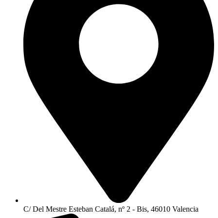
C/ Del Mestre Esteban Catalá, nº 2 - Bis, 46010 Valencia