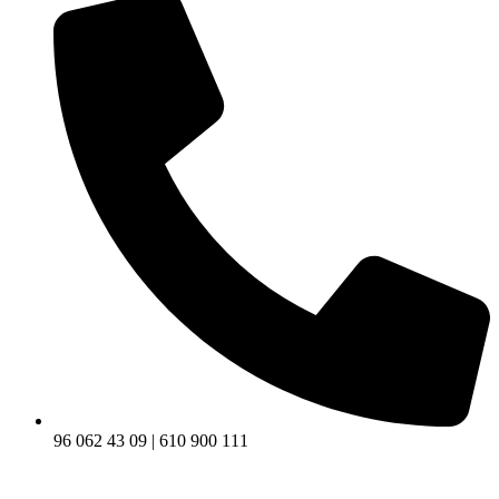
96 062 43 09 | 610 900 111