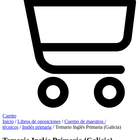
Carrito
Inicio
/
Libros de oposiciones
/
Cuerpo de maestros /
técnicos
/
Inglés primaria
/ Temario Inglés Primaria (Galicia)