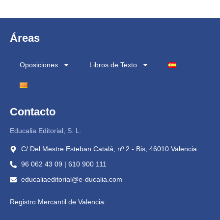
Áreas
Oposiciones
Libros de Texto
Contacto
Educalia Editorial, S. L.
C/ Del Mestre Esteban Catalá, nº 2 - Bis, 46010 Valencia
96 062 43 09 | 610 900 111
educaliaeditorial@e-ducalia.com
Registro Mercantil de Valencia: