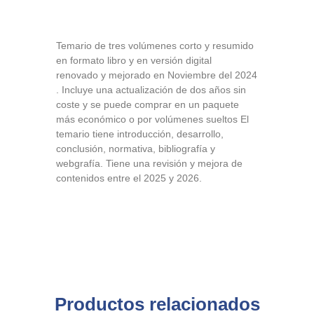
Temario de tres volúmenes corto y resumido
en formato libro y en versión digital
renovado y mejorado en Noviembre del 2024
. Incluye una actualización de dos años sin
coste y se puede comprar en un paquete
más económico o por volúmenes sueltos El
temario tiene introducción, desarrollo,
conclusión, normativa, bibliografía y
webgrafía. Tiene una revisión y mejora de
contenidos entre el 2025 y 2026.
Productos relacionados