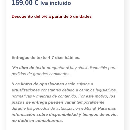
159,00
€
Iva incluido
Descuento del 5% a partir de 5 unidades
Entregas de texto 4-7 días hábiles.
*En
libro de texto
preguntar si hay stock disponible para
pedidos de grandes cantidades.
*
Los
libros de oposiciones
están sujetos a
actualizaciones constantes debido a cambios legislativos,
normativas y mejoras de contenido. Por este motivo,
los
plazos de entrega pueden variar
temporalmente
durante los periodos de actualización editorial.
Para más
información sobre disponibilidad y tiempos de envío,
no dude en consultarnos.