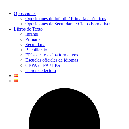
Oposiciones
Oposiciones de Infantil / Primaria / Técnicos
Oposiciones de Secundaria / Ciclos Formativos
Libros de Texto
Infantil
Primaria
Secundaria
Bachillerato
FP básica y ciclos formativos
Escuelas oficiales de idiomas
CEPA / EPA / FPA
Libros de lectura