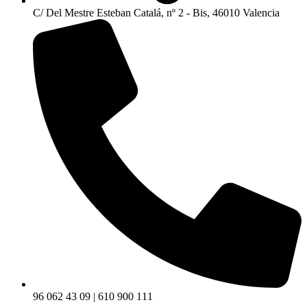
C/ Del Mestre Esteban Catalá, nº 2 - Bis, 46010 Valencia
96 062 43 09 | 610 900 111