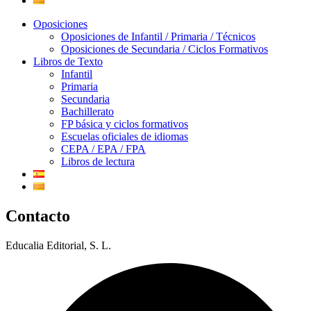
Oposiciones
Oposiciones de Infantil / Primaria / Técnicos
Oposiciones de Secundaria / Ciclos Formativos
Libros de Texto
Infantil
Primaria
Secundaria
Bachillerato
FP básica y ciclos formativos
Escuelas oficiales de idiomas
CEPA / EPA / FPA
Libros de lectura
Contacto
Educalia Editorial, S. L.