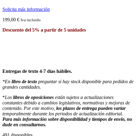
Solicita más información
199,00
€
Iva incluido
Descuento del 5% a partir de 5 unidades
Entregas de texto 4-7 días hábiles.
*En
libro de texto
preguntar si hay stock disponible para pedidos de
grandes cantidades.
*
Los
libros de oposiciones
están sujetos a actualizaciones
constantes debido a cambios legislativos, normativas y mejoras de
contenido. Por este motivo,
los plazos de entrega pueden variar
temporalmente durante los periodos de actualización editorial.
Para más información sobre disponibilidad y tiempos de envío, no
dude en consultarnos.
491 disponibles