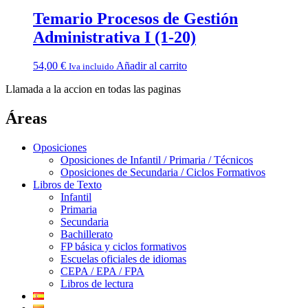
Temario Procesos de Gestión
Administrativa I (1-20)
54,00
€
Añadir al carrito
Iva incluido
Llamada a la accion en todas las paginas
Áreas
Oposiciones
Oposiciones de Infantil / Primaria / Técnicos
Oposiciones de Secundaria / Ciclos Formativos
Libros de Texto
Infantil
Primaria
Secundaria
Bachillerato
FP básica y ciclos formativos
Escuelas oficiales de idiomas
CEPA / EPA / FPA
Libros de lectura