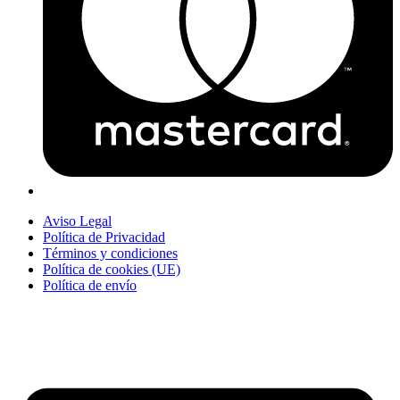
Aviso Legal
Política de Privacidad
Términos y condiciones
Política de cookies (UE)
Política de envío