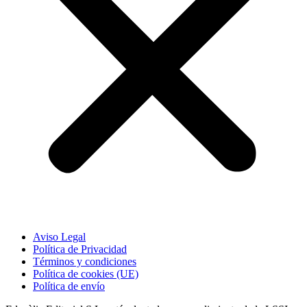
Aviso Legal
Política de Privacidad
Términos y condiciones
Política de cookies (UE)
Política de envío