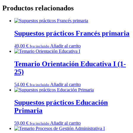
Productos relacionados
Supuestos prácticos Francés primaria
49,00
€
Añadir al carrito
Iva incluido
Temario Orientación Educativa I (1-
25)
54,00
€
Añadir al carrito
Iva incluido
Supuestos prácticos Educación
Primaria
59,00
€
Añadir al carrito
Iva incluido