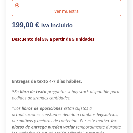
Ver muestra
199,00
€
Iva incluido
Descuento del 5% a partir de 5 unidades
Entregas de texto 4-7 días hábiles.
*En
libro de texto
preguntar si hay stock disponible para
pedidos de grandes cantidades.
*
Los
libros de oposiciones
están sujetos a
actualizaciones constantes debido a cambios legislativos,
normativas y mejoras de contenido. Por este motivo,
los
plazos de entrega pueden variar
temporalmente durante