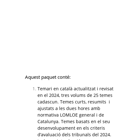
Aquest paquet conté:
Temari en català actualitzat i revisat
en el 2024, tres volums de 25 temes
cadascun. Temes curts, resumits i
ajustats a les dues hores amb
normativa LOMLOE general i de
Catalunya. Temes basats en el seu
desenvolupament en els criteris
d’avaluació dels tribunals del 2024.