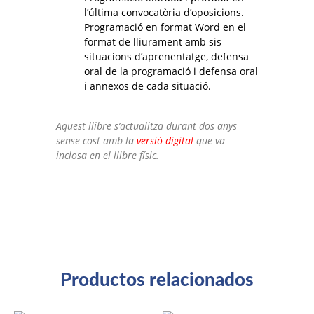
l’última convocatòria d’oposicions.
Programació en format Word en el
format de lliurament amb sis
situacions d’aprenentatge, defensa
oral de la programació i defensa oral
i annexos de cada situació.
Aquest llibre s’actualitza durant dos anys
sense cost amb la
versió digital
que va
inclosa en el llibre físic.
Productos relacionados