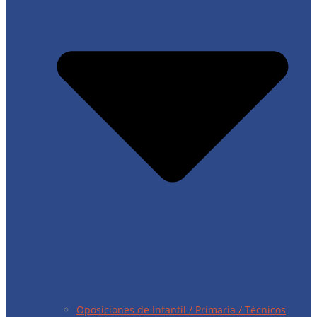
Oposiciones de Infantil / Primaria / Técnicos