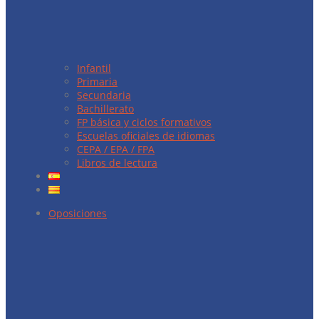
Infantil
Primaria
Secundaria
Bachillerato
FP básica y ciclos formativos
Escuelas oficiales de idiomas
CEPA / EPA / FPA
Libros de lectura
Oposiciones