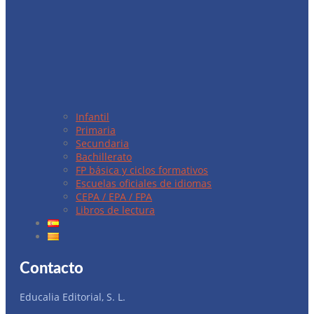
Infantil
Primaria
Secundaria
Bachillerato
FP básica y ciclos formativos
Escuelas oficiales de idiomas
CEPA / EPA / FPA
Libros de lectura
Contacto
Educalia Editorial, S. L.