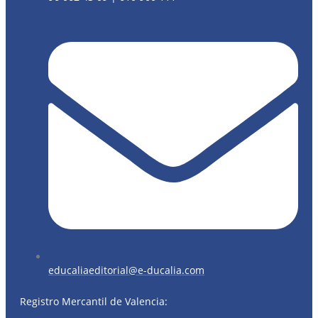
educaliaeditorial@e-ducalia.com
Registro Mercantil de Valencia: