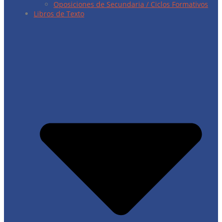
Oposiciones de Secundaria / Ciclos Formativos
Libros de Texto