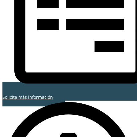
Solicita más información