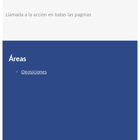
Llamada a la accion en todas las paginas
Áreas
Oposiciones