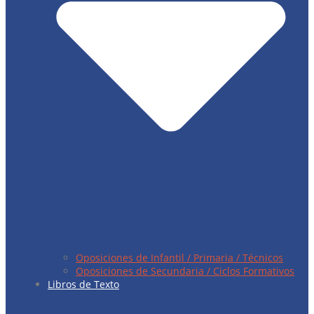
Oposiciones de Infantil / Primaria / Técnicos
Oposiciones de Secundaria / Ciclos Formativos
Libros de Texto