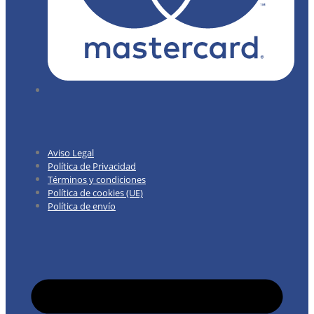
Aviso Legal
Política de Privacidad
Términos y condiciones
Política de cookies (UE)
Política de envío