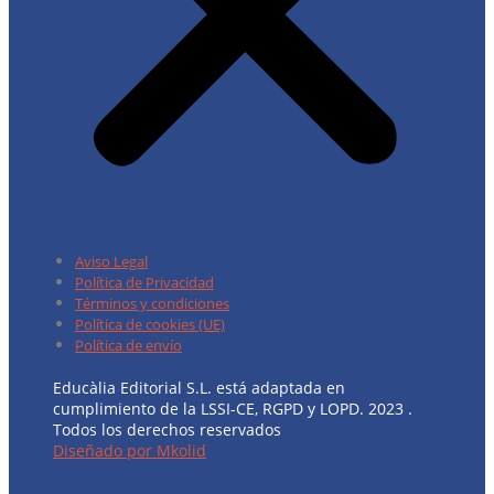
Aviso Legal
Política de Privacidad
Términos y condiciones
Política de cookies (UE)
Política de envío
Educàlia Editorial S.L. está adaptada en
cumplimiento de la LSSI-CE, RGPD y LOPD. 2023 .
Todos los derechos reservados
Diseñado por Mkolid