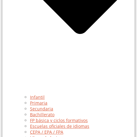
Infantil
Primaria
Secundaria
Bachillerato
FP básica y ciclos formativos
Escuelas oficiales de idiomas
CEPA / EPA / FPA