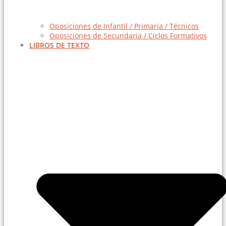
Oposiciones de Infantil / Primaria / Técnicos
Oposiciones de Secundaria / Ciclos Formativos
LIBROS DE TEXTO