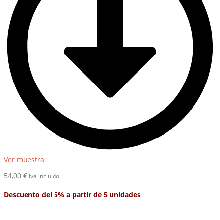
Ver muestra
54,00
€
Iva incluido
Descuento del 5% a partir de 5 unidades