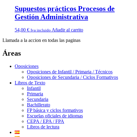
Supuestos prácticos Procesos de
Gestión Administrativa
54,00
€
Añadir al carrito
Iva incluido
Llamada a la accion en todas las paginas
Áreas
Oposiciones
Oposiciones de Infantil / Primaria / Técnicos
Oposiciones de Secundaria / Ciclos Formativos
Libros de Texto
Infantil
Primaria
Secundaria
Bachillerato
FP básica y ciclos formativos
Escuelas oficiales de idiomas
CEPA / EPA / FPA
Libros de lectura