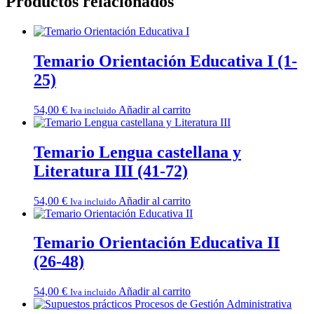
Productos relacionados
Temario Orientación Educativa I (1-
25)
54,00
€
Añadir al carrito
Iva incluido
Temario Lengua castellana y
Literatura III (41-72)
54,00
€
Añadir al carrito
Iva incluido
Temario Orientación Educativa II
(26-48)
54,00
€
Añadir al carrito
Iva incluido