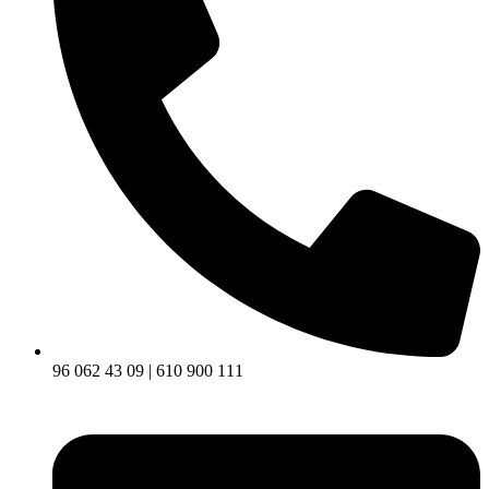
96 062 43 09 | 610 900 111