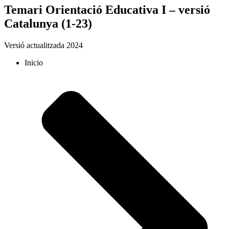
Temari Orientació Educativa I – versió
Catalunya (1-23)
Versió actualitzada 2024
Inicio