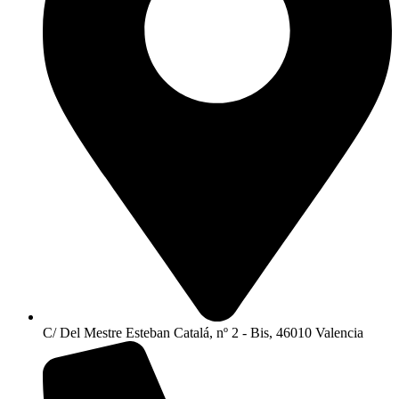
C/ Del Mestre Esteban Catalá, nº 2 - Bis, 46010 Valencia