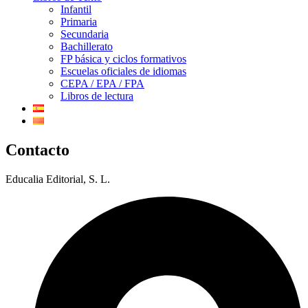
Infantil
Primaria
Secundaria
Bachillerato
FP básica y ciclos formativos
Escuelas oficiales de idiomas
CEPA / EPA / FPA
Libros de lectura
Contacto
Educalia Editorial, S. L.