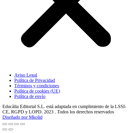
Aviso Legal
Política de Privacidad
Términos y condiciones
Política de cookies (UE)
Política de envío
Educàlia Editorial S.L. está adaptada en cumplimiento de la LSSI-
CE, RGPD y LOPD. 2023 . Todos los derechos reservados
Diseñado por Mkolid