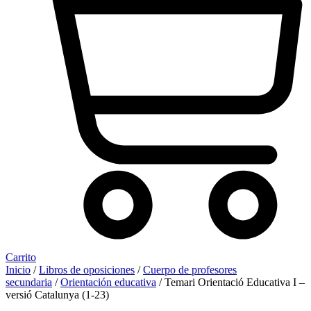
Carrito
Inicio
/
Libros de oposiciones
/
Cuerpo de profesores
secundaria
/
Orientación educativa
/ Temari Orientació Educativa I –
versió Catalunya (1-23)