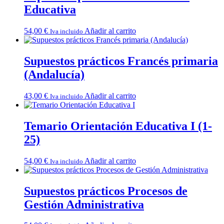
Educativa
54,00
€
Añadir al carrito
Iva incluido
Supuestos prácticos Francés primaria
(Andalucía)
43,00
€
Añadir al carrito
Iva incluido
Temario Orientación Educativa I (1-
25)
54,00
€
Añadir al carrito
Iva incluido
Supuestos prácticos Procesos de
Gestión Administrativa