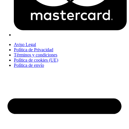
Aviso Legal
Política de Privacidad
Términos y condiciones
Política de cookies (UE)
Política de envío