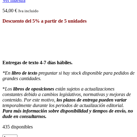
Ver muestra
54,00
€
Iva incluido
Descuento del 5% a partir de 5 unidades
Entregas de texto 4-7 días hábiles.
*En
libro de texto
preguntar si hay stock disponible para pedidos de
grandes cantidades.
*
Los
libros de oposiciones
están sujetos a actualizaciones
constantes debido a cambios legislativos, normativas y mejoras de
contenido. Por este motivo,
los plazos de entrega pueden variar
temporalmente durante los periodos de actualización editorial.
Para más información sobre disponibilidad y tiempos de envío, no
dude en consultarnos.
435 disponibles
Temari