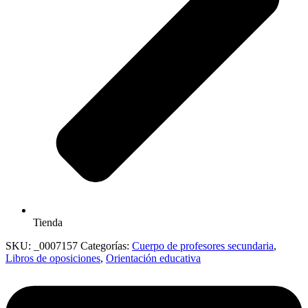
Tienda
SKU:
_0007157
Categorías:
Cuerpo de profesores secundaria
,
Libros de oposiciones
,
Orientación educativa