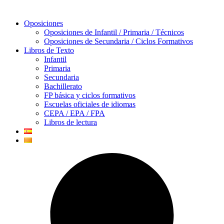
Oposiciones
Oposiciones de Infantil / Primaria / Técnicos
Oposiciones de Secundaria / Ciclos Formativos
Libros de Texto
Infantil
Primaria
Secundaria
Bachillerato
FP básica y ciclos formativos
Escuelas oficiales de idiomas
CEPA / EPA / FPA
Libros de lectura