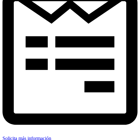
Solicita más información