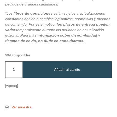
pedidos de grandes cantidades.
*
Los
libros de oposiciones
están sujetos a actualizaciones
constantes debido a cambios legislativos, normativas y mejoras
de contenido. Por este motivo,
los plazos de entrega pueden
variar
temporalmente durante los periodos de actualización
editorial.
Para más información sobre disponibilidad y
tiempos de envío, no dude en consultarnos.
9998 disponibles
Añadir al carrito
[wpcpq]
Ver muestra