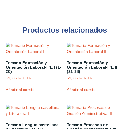
Productos relacionados
Temario Formación y
Temario Formación y
Orientación Laboral-IPE I (1-
Orientación Laboral-IPE II
20)
(21-38)
54,00
€
54,00
€
Iva incluido
Iva incluido
Añadir al carrito
Añadir al carrito
Temario Lengua castellana
Temario Procesos de