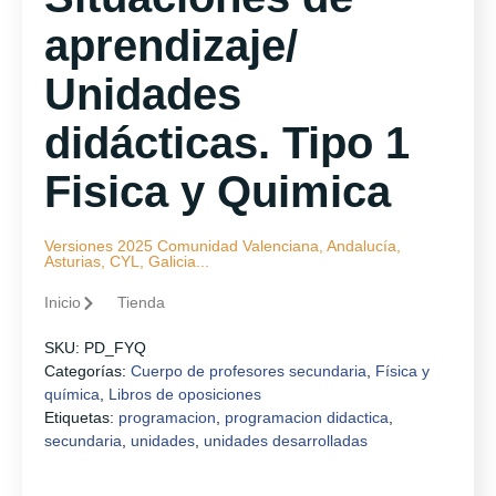
aprendizaje/
Unidades
didácticas. Tipo 1
Fisica y Quimica
Versiones 2025 Comunidad Valenciana, Andalucía,
Asturias, CYL, Galicia...
Inicio
Tienda
SKU:
PD_FYQ
Categorías:
Cuerpo de profesores secundaria
,
Física y
química
,
Libros de oposiciones
Etiquetas:
programacion
,
programacion didactica
,
secundaria
,
unidades
,
unidades desarrolladas