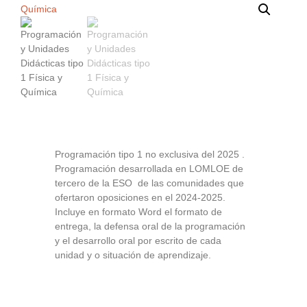
Programación tipo 1 no exclusiva del 2025 .
Programación desarrollada en LOMLOE de
tercero de la ESO de las comunidades que
ofertaron oposiciones en el 2024-2025.
Incluye en formato Word el formato de
entrega, la defensa oral de la programación
y el desarrollo oral por escrito de cada
unidad y o situación de aprendizaje.