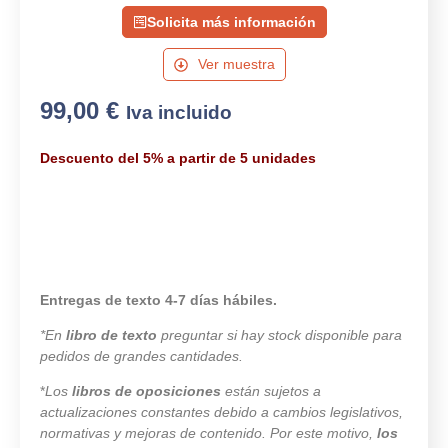
Solicita más información
Ver muestra
99,00
€
Iva incluido
Descuento del 5% a partir de 5 unidades
Entregas de texto 4-7 días hábiles.
*En
libro de texto
preguntar si hay stock disponible para
pedidos de grandes cantidades.
*
Los
libros de oposiciones
están sujetos a
actualizaciones constantes debido a cambios legislativos,
normativas y mejoras de contenido. Por este motivo,
los