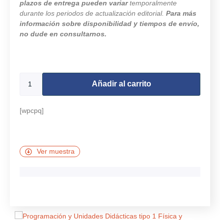
plazos de entrega pueden variar
temporalmente
durante los periodos de actualización editorial.
Para más
información sobre disponibilidad y tiempos de envío,
no dude en consultarnos.
9997 disponibles
Añadir al carrito
[wpcpq]
Ver muestra