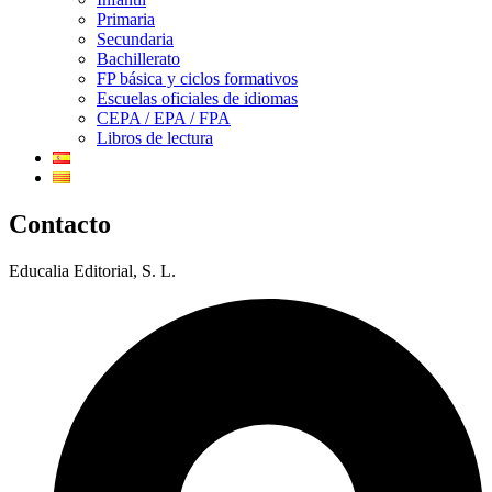
Primaria
Secundaria
Bachillerato
FP básica y ciclos formativos
Escuelas oficiales de idiomas
CEPA / EPA / FPA
Libros de lectura
Contacto
Educalia Editorial, S. L.