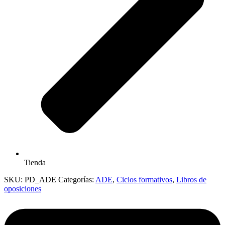
Tienda
SKU:
PD_ADE
Categorías:
ADE
,
Ciclos formativos
,
Libros de
oposiciones