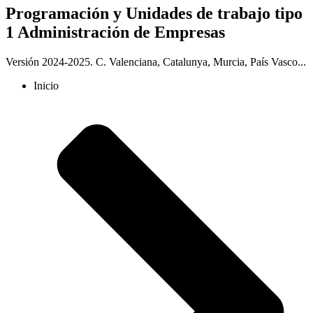
Programación y Unidades de trabajo tipo
1 Administración de Empresas
Versión 2024-2025. C. Valenciana, Catalunya, Murcia, País Vasco...
Inicio