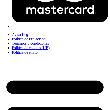
Aviso Legal
Política de Privacidad
Términos y condiciones
Política de cookies (UE)
Política de envío