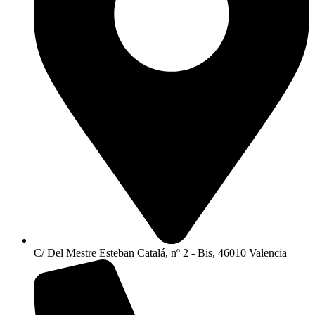
C/ Del Mestre Esteban Catalá, nº 2 - Bis, 46010 Valencia