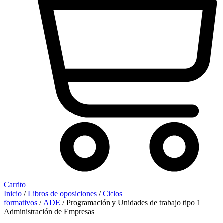
Carrito
Inicio
/
Libros de oposiciones
/
Ciclos
formativos
/
ADE
/ Programación y Unidades de trabajo tipo 1
Administración de Empresas