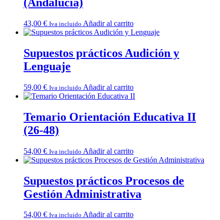
(Andalucía)
43,00
€
Añadir al carrito
Iva incluido
Supuestos prácticos Audición y
Lenguaje
59,00
€
Añadir al carrito
Iva incluido
Temario Orientación Educativa II
(26-48)
54,00
€
Añadir al carrito
Iva incluido
Supuestos prácticos Procesos de
Gestión Administrativa
54,00
€
Añadir al carrito
Iva incluido