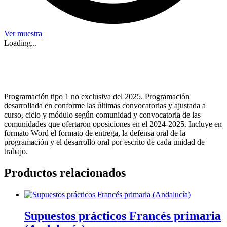
Ver muestra
Loading...
Programación tipo 1 no exclusiva del 2025. Programación
desarrollada en conforme las últimas convocatorias y ajustada a
curso, ciclo y módulo según comunidad y convocatoria de las
comunidades que ofertaron oposiciones en el 2024-2025. Incluye en
formato Word el formato de entrega, la defensa oral de la
programación y el desarrollo oral por escrito de cada unidad de
trabajo.
Productos relacionados
Supuestos prácticos Francés primaria