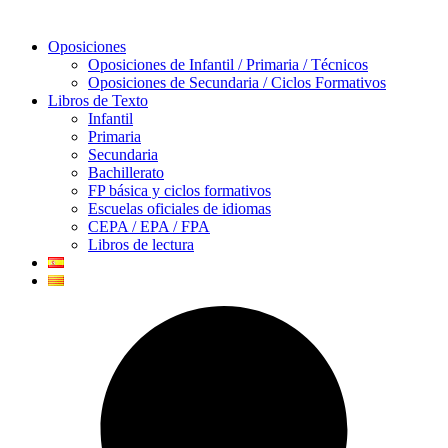
Oposiciones
Oposiciones de Infantil / Primaria / Técnicos
Oposiciones de Secundaria / Ciclos Formativos
Libros de Texto
Infantil
Primaria
Secundaria
Bachillerato
FP básica y ciclos formativos
Escuelas oficiales de idiomas
CEPA / EPA / FPA
Libros de lectura