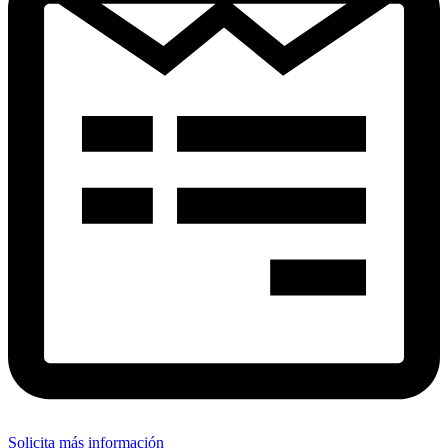
Solicita más información