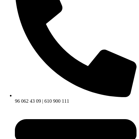
96 062 43 09 | 610 900 111