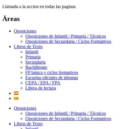
Llamada a la accion en todas las paginas
Áreas
Oposiciones
Oposiciones de Infantil / Primaria / Técnicos
Oposiciones de Secundaria / Ciclos Formativos
Libros de Texto
Infantil
Primaria
Secundaria
Bachillerato
FP básica y ciclos formativos
Escuelas oficiales de idiomas
CEPA / EPA / FPA
Libros de lectura
Oposiciones
Oposiciones de Infantil / Primaria / Técnicos
Oposiciones de Secundaria / Ciclos Formativos
Libros de Texto
Infantil