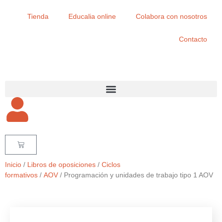
Tienda
Educalia online
Colabora con nosotros
Contacto
Inicio
/
Libros de oposiciones
/
Ciclos
formativos
/
AOV
/ Programación y unidades de trabajo tipo 1 AOV