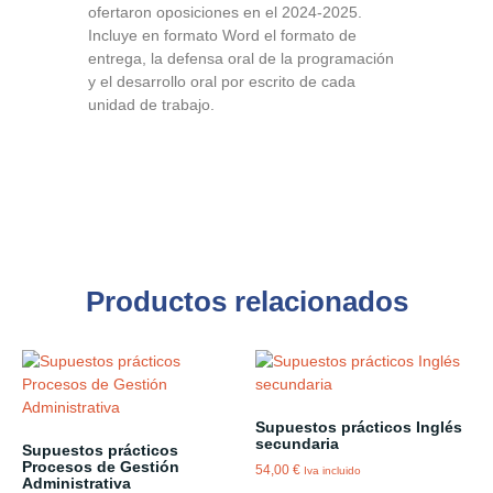
ofertaron oposiciones en el 2024-2025.
Incluye en formato Word el formato de
entrega, la defensa oral de la programación
y el desarrollo oral por escrito de cada
unidad de trabajo.
Productos relacionados
Supuestos prácticos Inglés
secundaria
Supuestos prácticos
Procesos de Gestión
54,00
€
Iva incluido
Administrativa