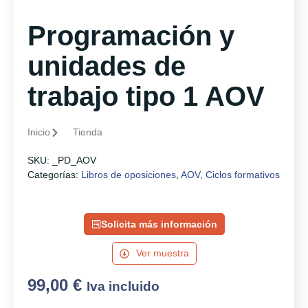
Programación y
unidades de
trabajo tipo 1 AOV
Inicio
Tienda
SKU:
_PD_AOV
Categorías:
Libros de oposiciones
,
AOV
,
Ciclos formativos
Solicita más información
Ver muestra
99,00
€
Iva incluido