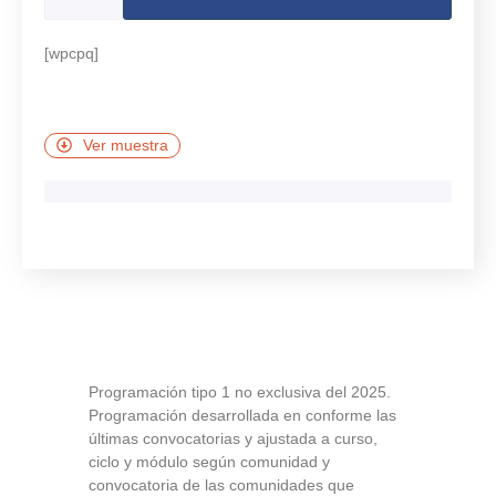
[wpcpq]
Ver muestra
Programación tipo 1 no exclusiva del 2025.
Programación desarrollada en conforme las
últimas convocatorias y ajustada a curso,
ciclo y módulo según comunidad y
convocatoria de las comunidades que