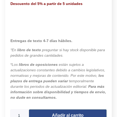
Descuento del 5% a partir de 5 unidades
Entregas de texto 4-7 días hábiles.
*En
libro de texto
preguntar si hay stock disponible para
pedidos de grandes cantidades.
*
Los
libros de oposiciones
están sujetos a
actualizaciones constantes debido a cambios legislativos,
normativas y mejoras de contenido. Por este motivo,
los
plazos de entrega pueden variar
temporalmente
durante los periodos de actualización editorial.
Para más
información sobre disponibilidad y tiempos de envío,
no dude en consultarnos.
Añadir al carrito