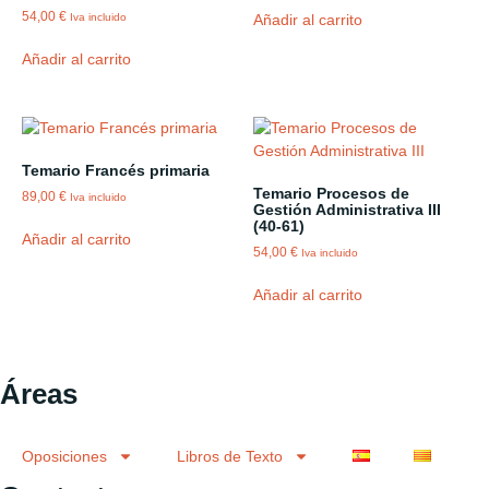
54,00
€
Añadir al carrito
Iva incluido
Añadir al carrito
Temario Francés primaria
Temario Procesos de
89,00
€
Iva incluido
Gestión Administrativa III
(40-61)
Añadir al carrito
54,00
€
Iva incluido
Añadir al carrito
Áreas
Oposiciones
Libros de Texto