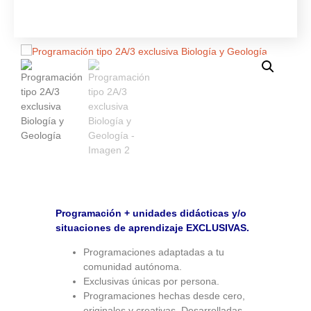
Programación + unidades didácticas y/o
situaciones de aprendizaje EXCLUSIVAS.
Programaciones adaptadas a tu
comunidad autónoma.
Exclusivas únicas por persona.
Programaciones hechas desde cero,
originales y creativas. Desarrolladas