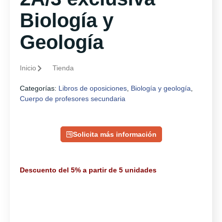
Biología y
Geología
Inicio
Tienda
Categorías:
Libros de oposiciones
,
Biología y geología
,
Cuerpo de profesores secundaria
Solicita más información
Descuento del 5% a partir de 5 unidades