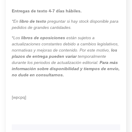
Entregas de texto 4-7 días hábiles.
*En
libro de texto
preguntar si hay stock disponible para
pedidos de grandes cantidades.
*
Los
libros de oposiciones
están sujetos a
actualizaciones constantes debido a cambios legislativos,
normativas y mejoras de contenido. Por este motivo,
los
plazos de entrega pueden variar
temporalmente
durante los periodos de actualización editorial.
Para más
información sobre disponibilidad y tiempos de envío,
no dude en consultarnos.
[wpcpq]