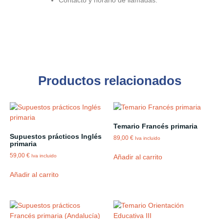
Productos relacionados
Temario Francés primaria
Supuestos prácticos Inglés
89,00
€
Iva incluido
primaria
59,00
€
Añadir al carrito
Iva incluido
Añadir al carrito