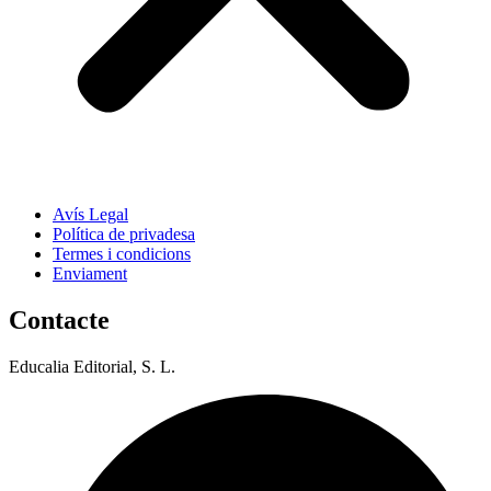
Avís Legal
Política de privadesa
Termes i condicions
Enviament
Contacte
Educalia Editorial, S. L.