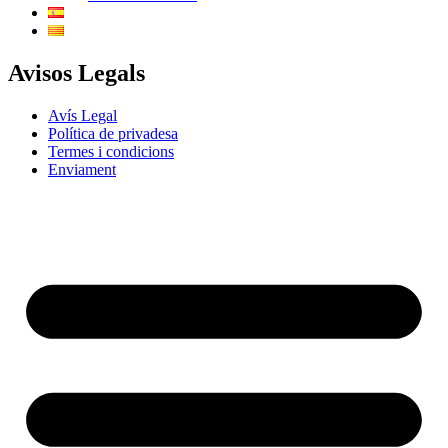
Avisos Legals
Avís Legal
Política de privadesa
Termes i condicions
Enviament