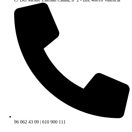
96 062 43 09 | 610 900 111