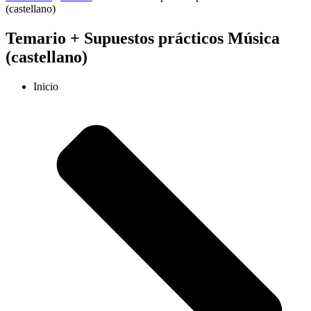
(castellano)
Temario + Supuestos prácticos Música
(castellano)
Inicio