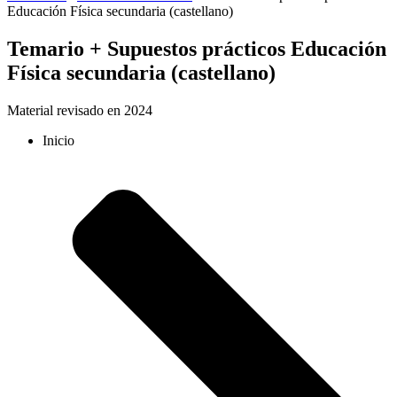
Educación Física secundaria (castellano)
Temario + Supuestos prácticos Educación
Física secundaria (castellano)
Material revisado en 2024
Inicio