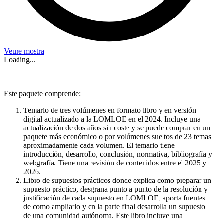
Veure mostra
Loading...
Este paquete comprende:
Temario de tres volúmenes en formato libro y en versión
digital actualizado a la LOMLOE en el 2024. Incluye una
actualización de dos años sin coste y se puede comprar en un
paquete más económico o por volúmenes sueltos de 23 temas
aproximadamente cada volumen. El temario tiene
introducción, desarrollo, conclusión, normativa, bibliografía y
webgrafía. Tiene una revisión de contenidos entre el 2025 y
2026.
Libro de supuestos prácticos donde explica como preparar un
supuesto práctico, desgrana punto a punto de la resolución y
justificación de cada supuesto en LOMLOE, aporta fuentes
de como ampliarlo y en la parte final desarrolla un supuesto
de una comunidad autónoma. Este libro incluye una