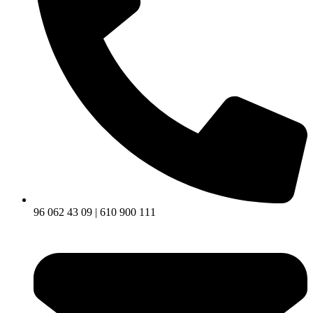
96 062 43 09 | 610 900 111