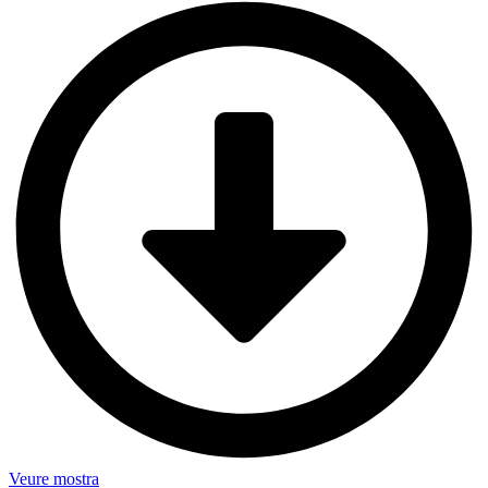
Veure mostra