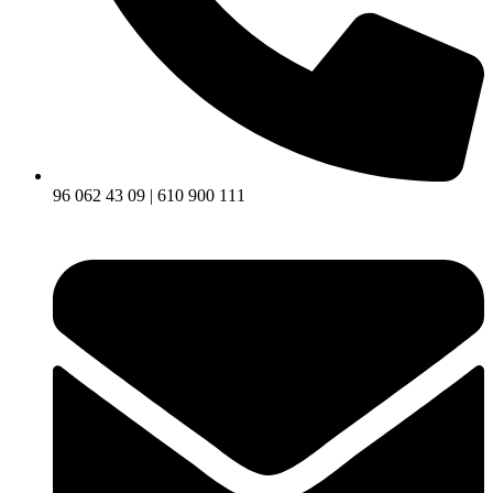
96 062 43 09 | 610 900 111