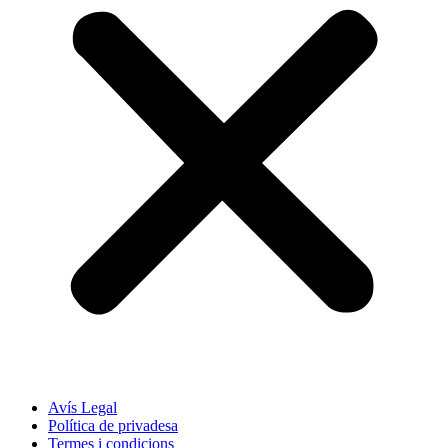
Avís Legal
Política de privadesa
Termes i condicions