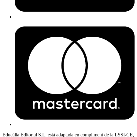
Educàlia Editorial S.L. està adaptada en compliment de la LSSI-CE,