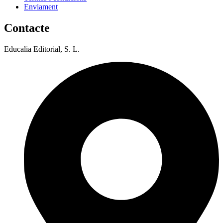
Enviament
Contacte
Educalia Editorial, S. L.