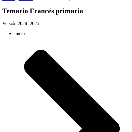
Temario Francés primaria
Versión 2024 -2025
Inicio