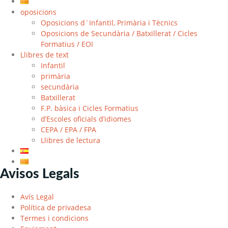
oposicions
Oposicions d´Infantil, Primària i Tècnics
Oposicions de Secundària / Batxillerat / Cicles
Formatius / EOI
Llibres de text
Infantil
primària
secundària
Batxillerat
F.P. bàsica i Cicles Formatius
d’Escoles oficials d’idiomes
CEPA / EPA / FPA
Llibres de lectura
Avisos Legals
Avís Legal
Política de privadesa
Termes i condicions