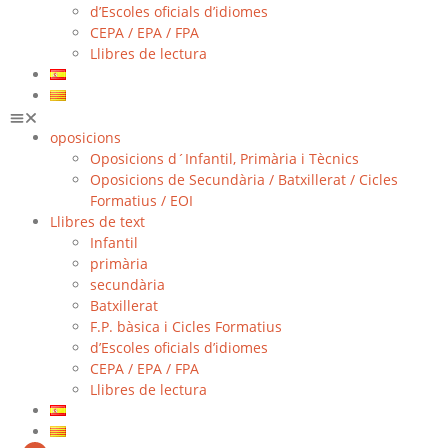
d’Escoles oficials d’idiomes
CEPA / EPA / FPA
Llibres de lectura
oposicions
Oposicions d´Infantil, Primària i Tècnics
Oposicions de Secundària / Batxillerat / Cicles
Formatius / EOI
Llibres de text
Infantil
primària
secundària
Batxillerat
F.P. bàsica i Cicles Formatius
d’Escoles oficials d’idiomes
CEPA / EPA / FPA
Llibres de lectura