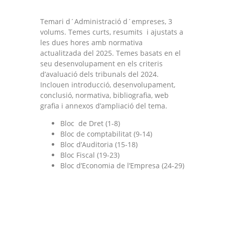
Temari d´Administració d´empreses, 3
volums. Temes curts, resumits i ajustats a
les dues hores amb normativa
actualitzada del 2025. Temes basats en el
seu desenvolupament en els criteris
d’avaluació dels tribunals del 2024.
Inclouen introducció, desenvolupament,
conclusió, normativa, bibliografia, web
grafia i annexos d’ampliació del tema.
Bloc de Dret (1-8)
Bloc de comptabilitat (9-14)
Bloc d’Auditoria (15-18)
Bloc Fiscal (19-23)
Bloc d’Economia de l’Empresa (24-29)