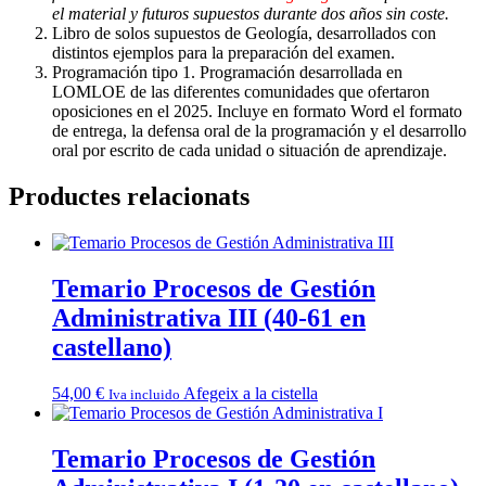
el material y futuros supuestos durante dos años sin coste.
Libro de solos supuestos de Geología, desarrollados con
distintos ejemplos para la preparación del examen.
Programación tipo 1. Programación desarrollada en
LOMLOE de las diferentes comunidades que ofertaron
oposiciones en el 2025. Incluye en formato Word el formato
de entrega, la defensa oral de la programación y el desarrollo
oral por escrito de cada unidad o situación de aprendizaje.
Productes relacionats
Temario Procesos de Gestión
Administrativa III (40-61 en
castellano)
54,00
€
Afegeix a la cistella
Iva incluido
Temario Procesos de Gestión