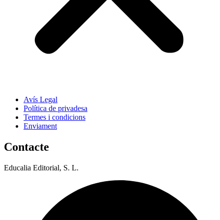
Avís Legal
Política de privadesa
Termes i condicions
Enviament
Contacte
Educalia Editorial, S. L.