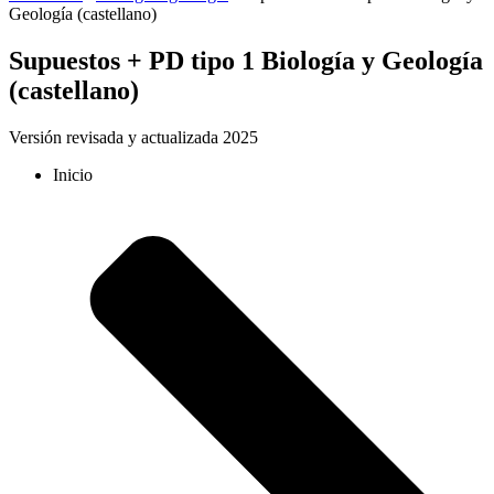
Geología (castellano)
Supuestos + PD tipo 1 Biología y Geología
(castellano)
Versión revisada y actualizada 2025
Inicio