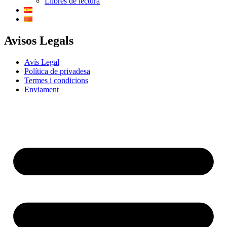
Llibres de lectura
Avisos Legals
Avís Legal
Política de privadesa
Termes i condicions
Enviament