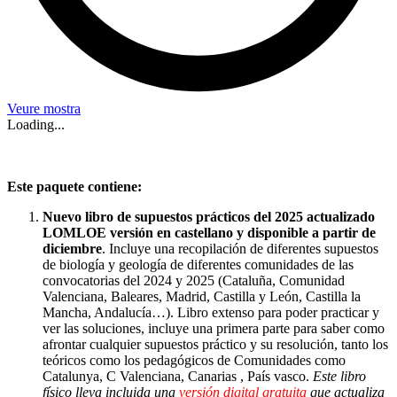
Veure mostra
Loading...
Este paquete contiene:
Nuevo libro de supuestos prácticos del 2025 actualizado
LOMLOE versión en castellano y disponible a partir de
diciembre
. Incluye una recopilación de diferentes supuestos
de biología y geología de diferentes comunidades de las
convocatorias del 2024 y 2025 (Cataluña, Comunidad
Valenciana, Baleares, Madrid, Castilla y León, Castilla la
Mancha, Andalucía…). Libro extenso para poder practicar y
ver las soluciones, incluye una primera parte para saber como
afrontar cualquier supuestos práctico y su resolución, tanto los
teóricos como los pedagógicos de Comunidades como
Catalunya, C Valenciana, Canarias , País vasco.
Este libro
físico lleva incluida una
versión digital gratuita
que actualiza