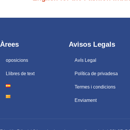
Àrees
Avisos Legals
oposicions
Avís Legal
Llibres de text
Política de privadesa
Termes i condicions
Enviament