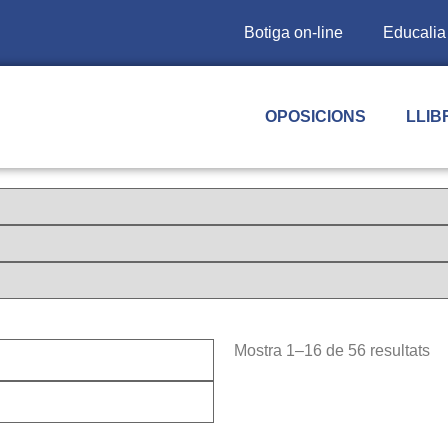
Botiga on-line
Educalia
OPOSICIONS
LLIB
Mostra 1–16 de 56 resultats