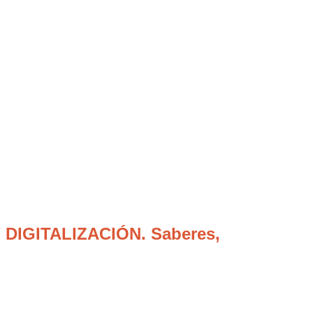
 DIGITALIZACIÓN. Saberes,