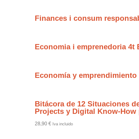
Finances i consum responsab
Economia i emprenedoria 4t
Economía y emprendimiento
Bitácora de 12 Situaciones
Projects y Digital Know-How
28,90
€
Iva incluido