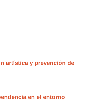
n artística y prevención de
ependencia en el entorno