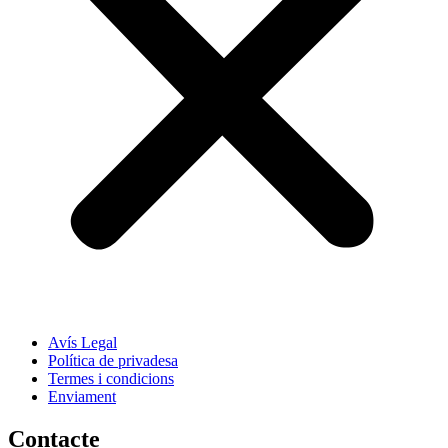
Avís Legal
Política de privadesa
Termes i condicions
Enviament
Contacte