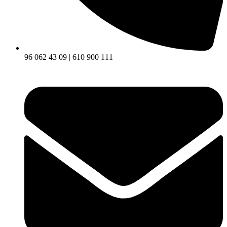
96 062 43 09 | 610 900 111