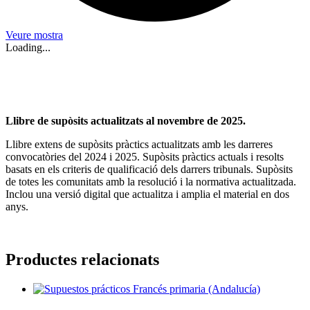
Veure mostra
Loading...
Llibre de supòsits actualitzats al novembre de 2025.
Llibre extens de supòsits pràctics actualitzats amb les darreres
convocatòries del 2024 i 2025. Supòsits pràctics actuals i resolts
basats en els criteris de qualificació dels darrers tribunals. Supòsits
de totes les comunitats amb la resolució i la normativa actualitzada.
Inclou una versió digital que actualitza i amplia el material en dos
anys.
Productes relacionats