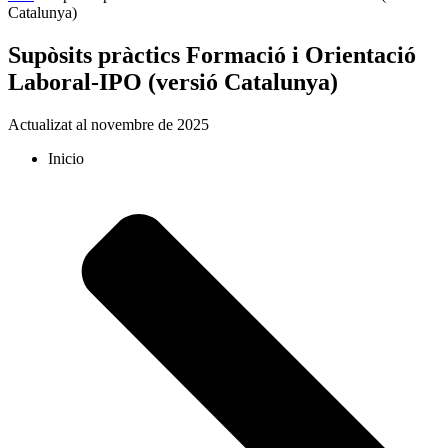
Catalunya)
Supòsits pràctics Formació i Orientació
Laboral-IPO (versió Catalunya)
Actualizat al novembre de 2025
Inicio