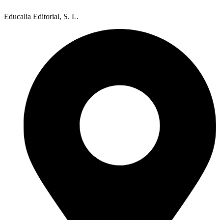
Educalia Editorial, S. L.